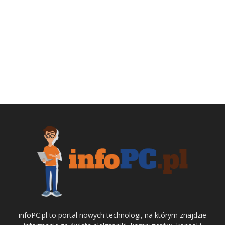
infoPC.pl to portal nowych technologi, na którym znajdzie