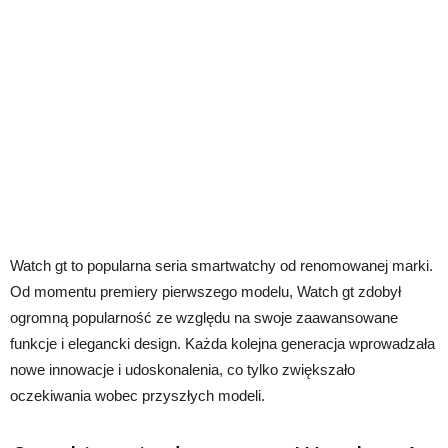
Watch gt to popularna seria smartwatchy od renomowanej marki.
Od momentu premiery pierwszego modelu, Watch gt zdobył
ogromną popularność ze względu na swoje zaawansowane
funkcje i elegancki design. Każda kolejna generacja wprowadzała
nowe innowacje i udoskonalenia, co tylko zwiększało
oczekiwania wobec przyszłych modeli.