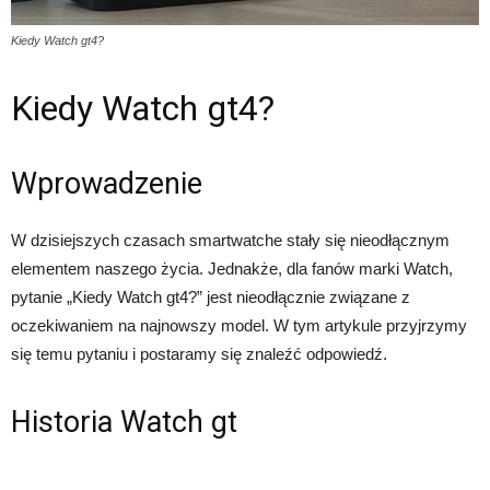
Kiedy Watch gt4?
Kiedy Watch gt4?
Wprowadzenie
W dzisiejszych czasach smartwatche stały się nieodłącznym
elementem naszego życia. Jednakże, dla fanów marki Watch,
pytanie „Kiedy Watch gt4?” jest nieodłącznie związane z
oczekiwaniem na najnowszy model. W tym artykule przyjrzymy
się temu pytaniu i postaramy się znaleźć odpowiedź.
Historia Watch gt