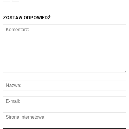
ZOSTAW ODPOWIEDŹ