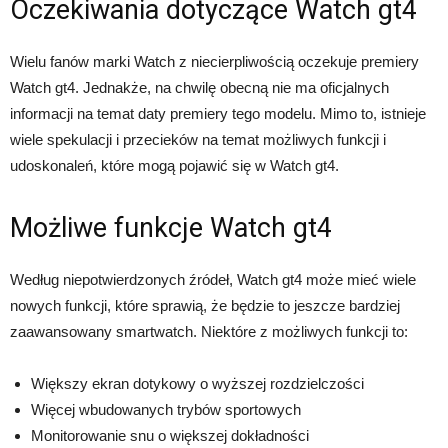
Oczekiwania dotyczące Watch gt4
Wielu fanów marki Watch z niecierpliwością oczekuje premiery
Watch gt4. Jednakże, na chwilę obecną nie ma oficjalnych
informacji na temat daty premiery tego modelu. Mimo to, istnieje
wiele spekulacji i przecieków na temat możliwych funkcji i
udoskonaleń, które mogą pojawić się w Watch gt4.
Możliwe funkcje Watch gt4
Według niepotwierdzonych źródeł, Watch gt4 może mieć wiele
nowych funkcji, które sprawią, że będzie to jeszcze bardziej
zaawansowany smartwatch. Niektóre z możliwych funkcji to:
Większy ekran dotykowy o wyższej rozdzielczości
Więcej wbudowanych trybów sportowych
Monitorowanie snu o większej dokładności