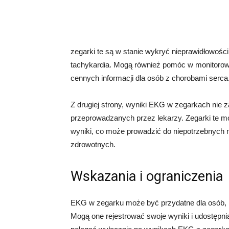
zegarki te są w stanie wykryć nieprawidłowości
tachykardia. Mogą również pomóc w monitorow
cennych informacji dla osób z chorobami serca
Z drugiej strony, wyniki EKG w zegarkach nie 
przeprowadzanych przez lekarzy. Zegarki te m
wyniki, co może prowadzić do niepotrzebnych
zdrowotnych.
Wskazania i ograniczenia
EKG w zegarku może być przydatne dla osób, k
Mogą one rejestrować swoje wyniki i udostępnia