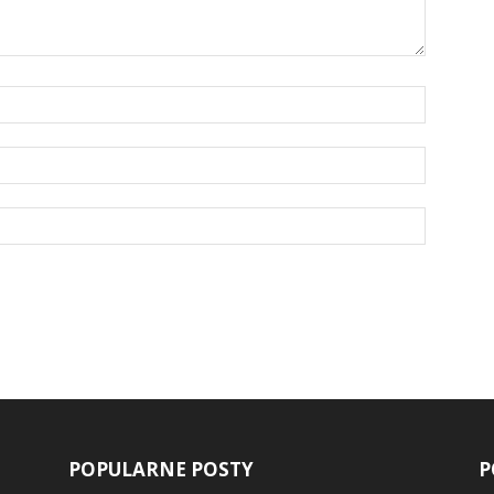
POPULARNE POSTY
P