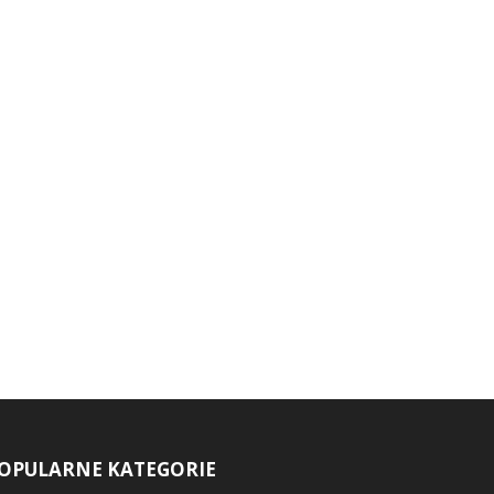
OPULARNE KATEGORIE