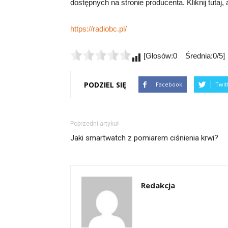
dostępnych na stronie producenta. Kliknij tutaj,
https://radiobc.pl/
[Głosów:0 Średnia:0/5]
PODZIEL SIĘ
Facebook
Twit
Poprzedni artykuł
Jaki smartwatch z pomiarem ciśnienia krwi?
Redakcja