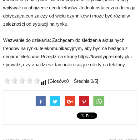
wpływać na obniżenie cen telefonów. Jednak ostateczna decyzja
dotycząca cen zależy od wielu czynników i może być różna w
zależności od sytuacji na rynku.
Wezwanie do działania: Zachęcam do śledzenia aktualnych
trendów na rynku telekomunikacyjnym, aby być na bieżąco z
cenami telefonów. Przejdź na stronę https://kwiatyiprezenty.pl/ i
sprawdź, czy znajdziesz tam interesujące oferty na telefony.
[Głosów:0 Średnia:0/5]