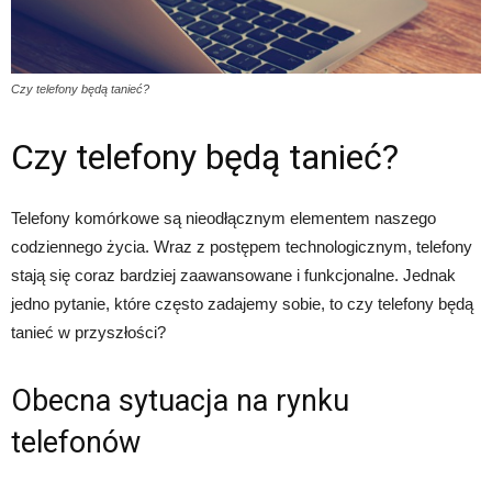
Czy telefony będą tanieć?
Czy telefony będą tanieć?
Telefony komórkowe są nieodłącznym elementem naszego
codziennego życia. Wraz z postępem technologicznym, telefony
stają się coraz bardziej zaawansowane i funkcjonalne. Jednak
jedno pytanie, które często zadajemy sobie, to czy telefony będą
tanieć w przyszłości?
Obecna sytuacja na rynku
telefonów