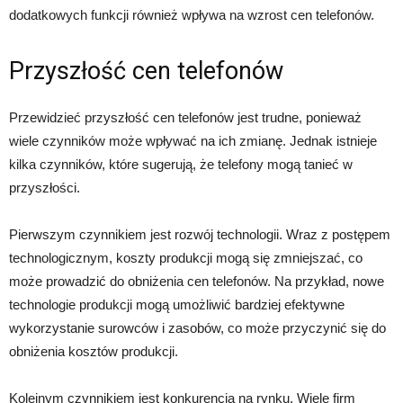
dodatkowych funkcji również wpływa na wzrost cen telefonów.
Przyszłość cen telefonów
Przewidzieć przyszłość cen telefonów jest trudne, ponieważ
wiele czynników może wpływać na ich zmianę. Jednak istnieje
kilka czynników, które sugerują, że telefony mogą tanieć w
przyszłości.
Pierwszym czynnikiem jest rozwój technologii. Wraz z postępem
technologicznym, koszty produkcji mogą się zmniejszać, co
może prowadzić do obniżenia cen telefonów. Na przykład, nowe
technologie produkcji mogą umożliwić bardziej efektywne
wykorzystanie surowców i zasobów, co może przyczynić się do
obniżenia kosztów produkcji.
Kolejnym czynnikiem jest konkurencja na rynku. Wiele firm