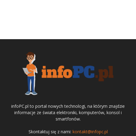
infoPC.pl to portal nowych technologi, na którym znajdzie
informacje ze świata elektroniki, komputerów, konsol i
smartfonów.
Skontaktuj się z nami:
kontakt@infopc.pl