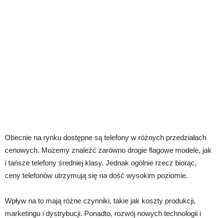
Obecnie na rynku dostępne są telefony w różnych przedziałach
cenowych. Możemy znaleźć zarówno drogie flagowe modele, jak
i tańsze telefony średniej klasy. Jednak ogólnie rzecz biorąc,
ceny telefonów utrzymują się na dość wysokim poziomie.
Wpływ na to mają różne czynniki, takie jak koszty produkcji,
marketingu i dystrybucji. Ponadto, rozwój nowych technologii i