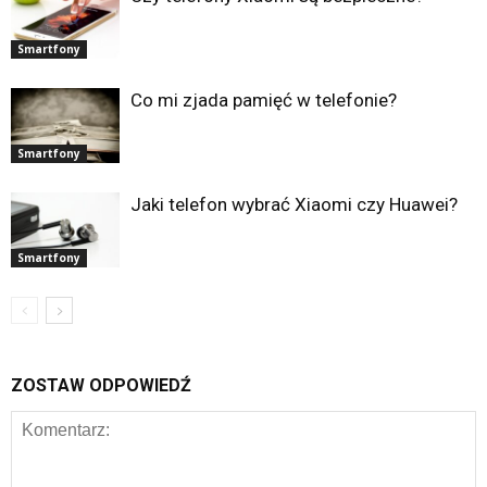
Smartfony
Co mi zjada pamięć w telefonie?
Smartfony
Jaki telefon wybrać Xiaomi czy Huawei?
Smartfony
ZOSTAW ODPOWIEDŹ