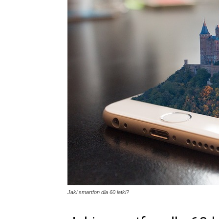
Jaki smartfon dla 60 latki?