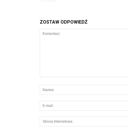
ZOSTAW ODPOWIEDŹ