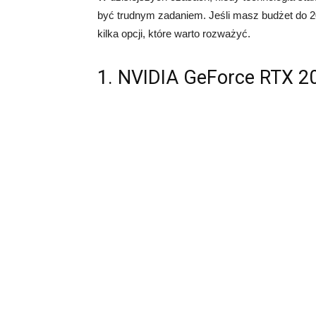
być trudnym zadaniem. Jeśli masz budżet do 2
kilka opcji, które warto rozważyć.
1. NVIDIA GeForce RTX 2