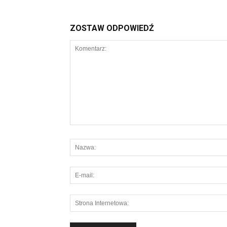
ZOSTAW ODPOWIEDŹ