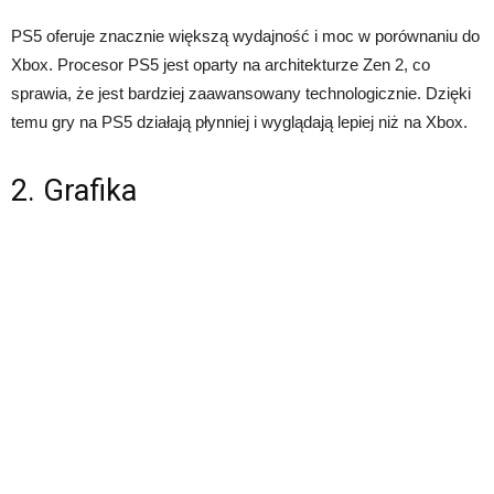
PS5 oferuje znacznie większą wydajność i moc w porównaniu do
Xbox. Procesor PS5 jest oparty na architekturze Zen 2, co
sprawia, że ​​jest bardziej zaawansowany technologicznie. Dzięki
temu gry na PS5 działają płynniej i wyglądają lepiej niż na Xbox.
2. Grafika