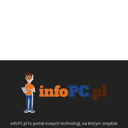
infoPC.pl to portal nowych technologi, na którym znajdzie