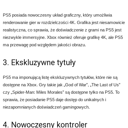
PS5 posiada nowoczesny układ graficzny, który umożliwia
renderowanie gier w rozdzielczości 4K. Grafika jest niesamowicie
realistyczna, co sprawia, że ​​doświadczenie z grami na PS5 jest
niezwykle immersyjne. Xbox również oferuje grafikę 4K, ale PS5
ma przewagę pod względem jakości obrazu.
3. Ekskluzywne tytuły
PS5 ma imponującą listę ekskluzywnych tytułów, które nie są
dostępne na Xbox. Gry takie jak „God of War”, „The Last of Us”
czy „Spider-Man: Miles Morales” są dostępne tylko na PS5. To
sprawia, że ​​posiadanie PS5 daje dostęp do unikalnych i
niezapomnianych doświadczeń gamingowych.
4. Nowoczesny kontroler