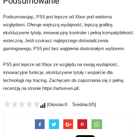
Podsumowanie
Podsumowując, PS5 jest lepsze od Xbox pod wieloma
względami. Oferuje większą wydajność, lepszą grafikę,
ekskluzywne tytuły, innowacyjny kontroler i pełną kompatybilność
wsteczną. Jeśli szukasz najlepszego doświadczenia
gamingowego, PS5 jest bez wątpienia doskonałym wyborem.
PS5 jest lepsze od Xbox ze względu na swoją wydajność,
innowacyjne funkcje, ekskluzywne tytuły i wsparcie dla
technologii ray tracing. Zachęcam do zapoznania się z pełną
recenzją na stronie https://artseven.pl/.
[Głosów:0 Średnia:0/5]