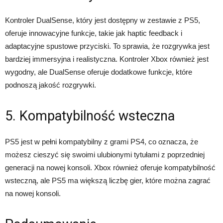
Kontroler DualSense, który jest dostępny w zestawie z PS5,
oferuje innowacyjne funkcje, takie jak haptic feedback i
adaptacyjne spustowe przyciski. To sprawia, że ​​rozgrywka jest
bardziej immersyjna i realistyczna. Kontroler Xbox również jest
wygodny, ale DualSense oferuje dodatkowe funkcje, które
podnoszą jakość rozgrywki.
5. Kompatybilność wsteczna
PS5 jest w pełni kompatybilny z grami PS4, co oznacza, że ​​
możesz cieszyć się swoimi ulubionymi tytułami z poprzedniej
generacji na nowej konsoli. Xbox również oferuje kompatybilność
wsteczną, ale PS5 ma większą liczbę gier, które można zagrać
na nowej konsoli.