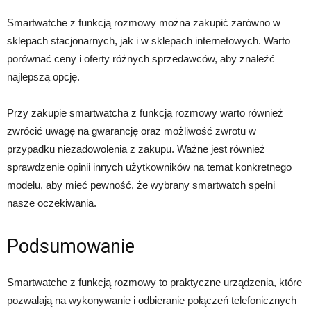
Smartwatche z funkcją rozmowy można zakupić zarówno w
sklepach stacjonarnych, jak i w sklepach internetowych. Warto
porównać ceny i oferty różnych sprzedawców, aby znaleźć
najlepszą opcję.
Przy zakupie smartwatcha z funkcją rozmowy warto również
zwrócić uwagę na gwarancję oraz możliwość zwrotu w
przypadku niezadowolenia z zakupu. Ważne jest również
sprawdzenie opinii innych użytkowników na temat konkretnego
modelu, aby mieć pewność, że wybrany smartwatch spełni
nasze oczekiwania.
Podsumowanie
Smartwatche z funkcją rozmowy to praktyczne urządzenia, które
pozwalają na wykonywanie i odbieranie połączeń telefonicznych