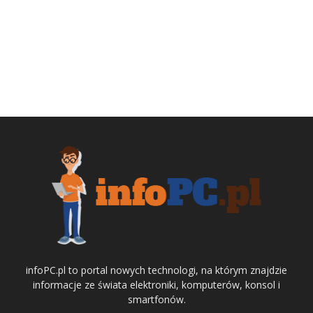
infoPC.pl to portal nowych technologi, na którym znajdzie
informacje ze świata elektroniki, komputerów, konsol i
smartfonów.