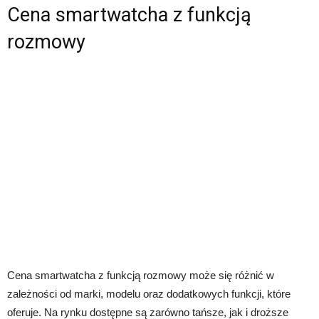
Cena smartwatcha z funkcją
rozmowy
Cena smartwatcha z funkcją rozmowy może się różnić w
zależności od marki, modelu oraz dodatkowych funkcji, które
oferuje. Na rynku dostępne są zarówno tańsze, jak i droższe