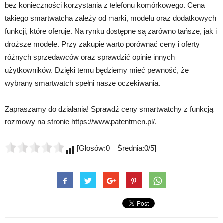
bez konieczności korzystania z telefonu komórkowego. Cena
takiego smartwatcha zależy od marki, modelu oraz dodatkowych
funkcji, które oferuje. Na rynku dostępne są zarówno tańsze, jak i
droższe modele. Przy zakupie warto porównać ceny i oferty
różnych sprzedawców oraz sprawdzić opinie innych
użytkowników. Dzięki temu będziemy mieć pewność, że
wybrany smartwatch spełni nasze oczekiwania.
Zapraszamy do działania! Sprawdź ceny smartwatchy z funkcją
rozmowy na stronie https://www.patentmen.pl/.
[Głosów:0 Średnia:0/5]