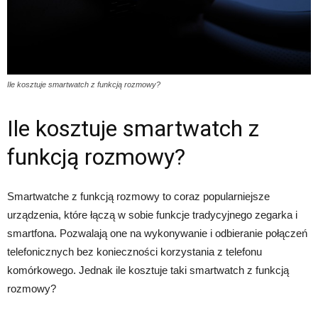
Ile kosztuje smartwatch z funkcją rozmowy?
Ile kosztuje smartwatch z
funkcją rozmowy?
Smartwatche z funkcją rozmowy to coraz popularniejsze
urządzenia, które łączą w sobie funkcje tradycyjnego zegarka i
smartfona. Pozwalają one na wykonywanie i odbieranie połączeń
telefonicznych bez konieczności korzystania z telefonu
komórkowego. Jednak ile kosztuje taki smartwatch z funkcją
rozmowy?