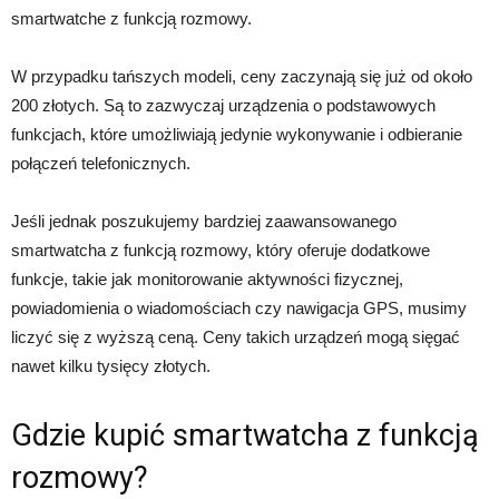
smartwatche z funkcją rozmowy.
W przypadku tańszych modeli, ceny zaczynają się już od około
200 złotych. Są to zazwyczaj urządzenia o podstawowych
funkcjach, które umożliwiają jedynie wykonywanie i odbieranie
połączeń telefonicznych.
Jeśli jednak poszukujemy bardziej zaawansowanego
smartwatcha z funkcją rozmowy, który oferuje dodatkowe
funkcje, takie jak monitorowanie aktywności fizycznej,
powiadomienia o wiadomościach czy nawigacja GPS, musimy
liczyć się z wyższą ceną. Ceny takich urządzeń mogą sięgać
nawet kilku tysięcy złotych.
Gdzie kupić smartwatcha z funkcją
rozmowy?