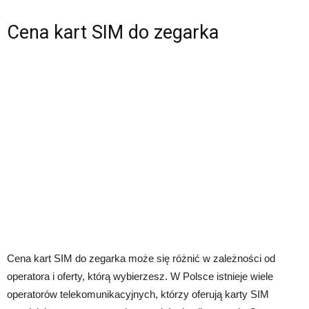
Cena kart SIM do zegarka
Cena kart SIM do zegarka może się różnić w zależności od
operatora i oferty, którą wybierzesz. W Polsce istnieje wiele
operatorów telekomunikacyjnych, którzy oferują karty SIM