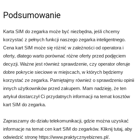
Podsumowanie
Karta SIM do zegarka może być niezbędna, jeśli chcemy
korzystać z pełnych funkcji naszego zegarka inteligentnego.
Cena kart SIM może się różnić w zależności od operatora i
oferty, dlatego warto porównać różne oferty przed podjęciem
decyzji. Ważne jest również sprawdzenie, czy operator oferuje
dobre pokrycie sieciowe w miejscach, w których będziemy
korzystać ze zegarka. Pamiętajmy również o sprawdzeniu opinii
innych użytkowników przed zakupem. Mam nadzieję, że ten
artykuł dostarczył Ci przydatnych informacji na temat kosztów
kart SIM do zegarka.
Zapraszamy do działu telekomunikacji, gdzie można uzyskać
informacje na temat cen kart SIM do zegarków. Kliknij tutaj, aby
odwiedzić stronę https://www.praktycznyebiznes.pl/.