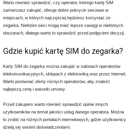
Warto również sprawdzić, czy operator, którego kartę SIM
zamierzasz zakupić, oferuje dobre pokrycie sieciowe w
miejscach, w których najczęściej będziesz korzystać ze
zegarka. Niektóre sieci mogą mieć lepsze zasięgi w niektórych
obszarach, dlatego warto to sprawdzić przed podjęciem decyzji.
Gdzie kupić kartę SIM do zegarka?
Karty SIM do zegarka można zakupić w salonach operatorów
telekomunikacyjnych, sklepach z elektroniką oraz przez internet.
Warto porównać oferty różnych operatorów, aby znaleźć
najlepszą cenę i warunki umowy.
Przed zakupem warto również sprawdzić opinie innych
użytkowników na temat jakości usług danego operatora. Można
to zrobić na różnych portalach internetowych, gdzie użytkownicy
dzielą się swoimi doświadczeniami.