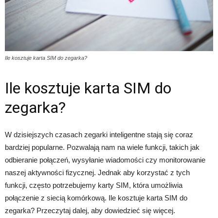
Ile kosztuje karta SIM do zegarka?
Ile kosztuje karta SIM do
zegarka?
W dzisiejszych czasach zegarki inteligentne stają się coraz
bardziej popularne. Pozwalają nam na wiele funkcji, takich jak
odbieranie połączeń, wysyłanie wiadomości czy monitorowanie
naszej aktywności fizycznej. Jednak aby korzystać z tych
funkcji, często potrzebujemy karty SIM, która umożliwia
połączenie z siecią komórkową. Ile kosztuje karta SIM do
zegarka? Przeczytaj dalej, aby dowiedzieć się więcej.