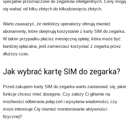
specjalnie przeznaczone do zegarków inteligentnych. Ceny mogą
się wahać od kilku złotych do kilkudziesięciu złotych.
Warto zauważyć, że niektórzy operatorzy oferują również
abonamenty, które obejmują korzystanie z karty SIM do zegarka.
W takim przypadku płacisz miesięczną opłatę, która może być
bardziej opłacalna, jeśli zamierzasz korzystać z zegarka przez
dłuższy czas.
Jak wybrać kartę SIM do zegarka?
Przed zakupem karty SIM do zegarka warto zastanowić się, jakie
funkcje chcesz mieć dostępne. Czy zależy Ci głównie na
możliwości odbierania połączeń i wysyłania wiadomości, czy
może interesuje Cię również monitorowanie aktywności
fizycznej?