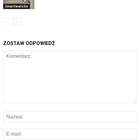
Smartwatche
ZOSTAW ODPOWIEDŹ