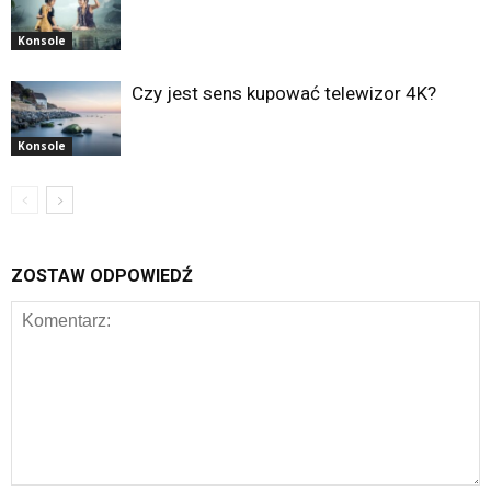
Konsole
Czy jest sens kupować telewizor 4K?
Konsole
ZOSTAW ODPOWIEDŹ