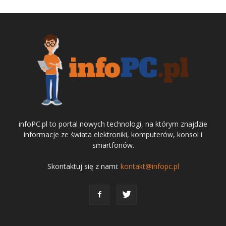
infoPC.pl to portal nowych technologi, na którym znajdzie
informacje ze świata elektroniki, komputerów, konsol i
smartfonów.
Skontaktuj się z nami:
kontakt@infopc.pl