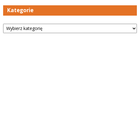
Kategorie
Kategorie