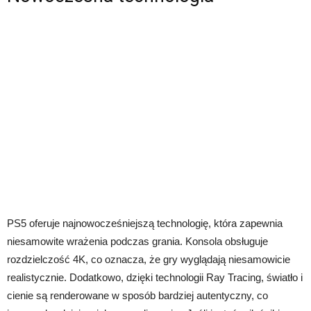
PS5 oferuje najnowocześniejszą technologię, która zapewnia
niesamowite wrażenia podczas grania. Konsola obsługuje
rozdzielczość 4K, co oznacza, że ​​gry wyglądają niesamowicie
realistycznie. Dodatkowo, dzięki technologii Ray Tracing, światło i
cienie są renderowane w sposób bardziej autentyczny, co