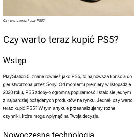
Czy warto teraz kupić PS5?
Czy warto teraz kupić PS5?
Wstęp
PlayStation 5, znane również jako PS5, to najnowsza konsola do
gier stworzona przez Sony. Od momentu premiery w listopadzie
2020 roku, PS5 zdobyło ogromną popularność i stało się jednym
z najbardziej pożądanych produktów na rynku. Jednak czy warto
teraz kupić PS5? W tym artykule przeanalizujemy różne
czynniki, które mogą wpłynąć na Twoją decyzję.
Nowoczesna technologia