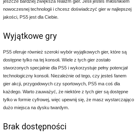
jeszcze bardziej zwiększa realizm gier. Jeśli jesteś miłośnikiem
nowoczesnej technologii i chcesz doświadczyć gier w najlepszej
jakości, PS5 jest dla Ciebie.
Wyjątkowe gry
PS5 oferuje również szeroki wybór wyjątkowych gier, które są
dostępne tylko na tej konsoli. Wiele z tych gier zostało
stworzonych specjalnie dla PS5 i wykorzystuje pełny potencjał
technologiczny konsoli. Niezależnie od tego, czy jesteś fanem
gier akcji, przygodowych czy sportowych, PS5 ma coś dla
każdego. Warto zauważyć, że niektóre z tych gier są dostępne
tylko w formie cyfrowej, więc upewnij się, że masz wystarczająco
dużo miejsca na dysku twardym.
Brak dostępności