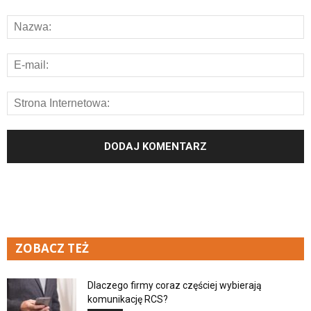
ZOBACZ TEŻ
Dlaczego firmy coraz częściej wybierają
komunikację RCS?