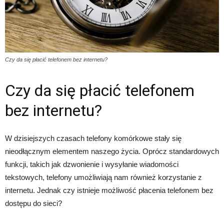
Czy da się płacić telefonem bez internetu?
Czy da się płacić telefonem
bez internetu?
W dzisiejszych czasach telefony komórkowe stały się
nieodłącznym elementem naszego życia. Oprócz standardowych
funkcji, takich jak dzwonienie i wysyłanie wiadomości
tekstowych, telefony umożliwiają nam również korzystanie z
internetu. Jednak czy istnieje możliwość płacenia telefonem bez
dostępu do sieci?