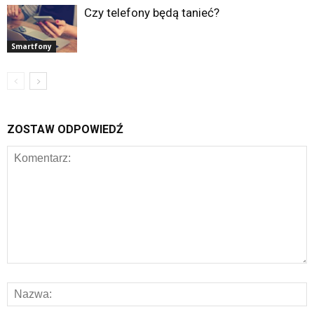
Czy telefony będą tanieć?
Smartfony
ZOSTAW ODPOWIEDŹ