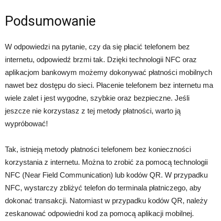
Podsumowanie
W odpowiedzi na pytanie, czy da się płacić telefonem bez
internetu, odpowiedź brzmi tak. Dzięki technologii NFC oraz
aplikacjom bankowym możemy dokonywać płatności mobilnych
nawet bez dostępu do sieci. Płacenie telefonem bez internetu ma
wiele zalet i jest wygodne, szybkie oraz bezpieczne. Jeśli
jeszcze nie korzystasz z tej metody płatności, warto ją
wypróbować!
Tak, istnieją metody płatności telefonem bez konieczności
korzystania z internetu. Można to zrobić za pomocą technologii
NFC (Near Field Communication) lub kodów QR. W przypadku
NFC, wystarczy zbliżyć telefon do terminala płatniczego, aby
dokonać transakcji. Natomiast w przypadku kodów QR, należy
zeskanować odpowiedni kod za pomocą aplikacji mobilnej.