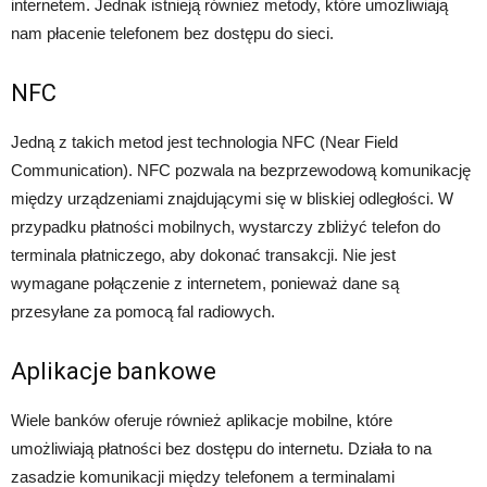
internetem. Jednak istnieją również metody, które umożliwiają
nam płacenie telefonem bez dostępu do sieci.
NFC
Jedną z takich metod jest technologia NFC (Near Field
Communication). NFC pozwala na bezprzewodową komunikację
między urządzeniami znajdującymi się w bliskiej odległości. W
przypadku płatności mobilnych, wystarczy zbliżyć telefon do
terminala płatniczego, aby dokonać transakcji. Nie jest
wymagane połączenie z internetem, ponieważ dane są
przesyłane za pomocą fal radiowych.
Aplikacje bankowe
Wiele banków oferuje również aplikacje mobilne, które
umożliwiają płatności bez dostępu do internetu. Działa to na
zasadzie komunikacji między telefonem a terminalami