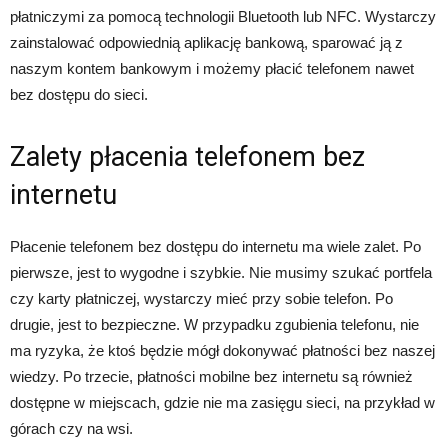
płatniczymi za pomocą technologii Bluetooth lub NFC. Wystarczy
zainstalować odpowiednią aplikację bankową, sparować ją z
naszym kontem bankowym i możemy płacić telefonem nawet
bez dostępu do sieci.
Zalety płacenia telefonem bez
internetu
Płacenie telefonem bez dostępu do internetu ma wiele zalet. Po
pierwsze, jest to wygodne i szybkie. Nie musimy szukać portfela
czy karty płatniczej, wystarczy mieć przy sobie telefon. Po
drugie, jest to bezpieczne. W przypadku zgubienia telefonu, nie
ma ryzyka, że ktoś będzie mógł dokonywać płatności bez naszej
wiedzy. Po trzecie, płatności mobilne bez internetu są również
dostępne w miejscach, gdzie nie ma zasięgu sieci, na przykład w
górach czy na wsi.