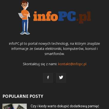
infoPC.pl to portal nowych technologi, na którym znajdzie
informacje ze świata elektroniki, komputerów, konsol i
smartfonów.
Skontaktuj się z nami:
kontakt@infopc.pl
POPULARNE POSTY
Czy i kiedy warto dokupić dodatkową pamięć