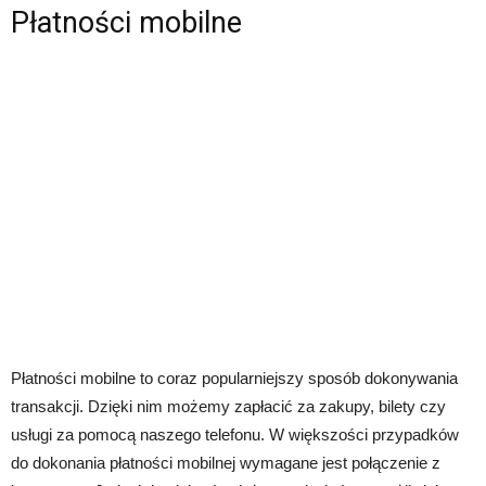
Płatności mobilne
Płatności mobilne to coraz popularniejszy sposób dokonywania
transakcji. Dzięki nim możemy zapłacić za zakupy, bilety czy
usługi za pomocą naszego telefonu. W większości przypadków
do dokonania płatności mobilnej wymagane jest połączenie z