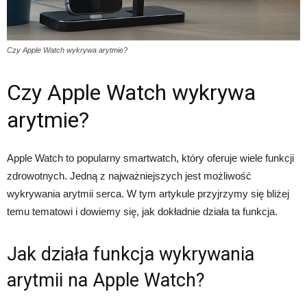
Czy Apple Watch wykrywa arytmie?
Czy Apple Watch wykrywa
arytmie?
Apple Watch to popularny smartwatch, który oferuje wiele funkcji
zdrowotnych. Jedną z najważniejszych jest możliwość
wykrywania arytmii serca. W tym artykule przyjrzymy się bliżej
temu tematowi i dowiemy się, jak dokładnie działa ta funkcja.
Jak działa funkcja wykrywania
arytmii na Apple Watch?