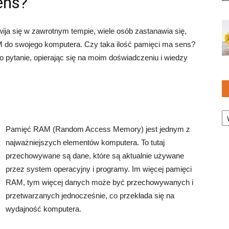
ens?
wija się w zawrotnym tempie, wiele osób zastanawia się,
do swojego komputera. Czy taka ilość pamięci ma sens?
o pytanie, opierając się na moim doświadczeniu i wiedzy
Ka
Pamięć RAM (Random Access Memory) jest jednym z
najważniejszych elementów komputera. To tutaj
przechowywane są dane, które są aktualnie używane
przez system operacyjny i programy. Im więcej pamięci
RAM, tym więcej danych może być przechowywanych i
przetwarzanych jednocześnie, co przekłada się na
wydajność komputera.