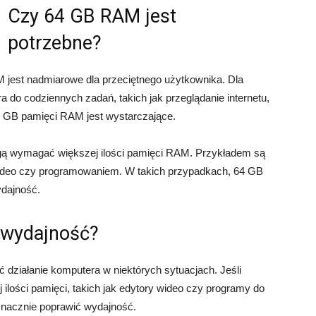
Czy 64 GB RAM jest
potrzebne?
jest nadmiarowe dla przeciętnego użytkownika. Dla
a do codziennych zadań, takich jak przeglądanie internetu,
6 GB pamięci RAM jest wystarczające.
ogą wymagać większej ilości pamięci RAM. Przykładem są
, wideo czy programowaniem. W takich przypadkach, 64 GB
dajność.
 wydajność?
działanie komputera w niektórych sytuacjach. Jeśli
ilości pamięci, takich jak edytory wideo czy programy do
znacznie poprawić wydajność.