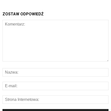
ZOSTAW ODPOWIEDŹ