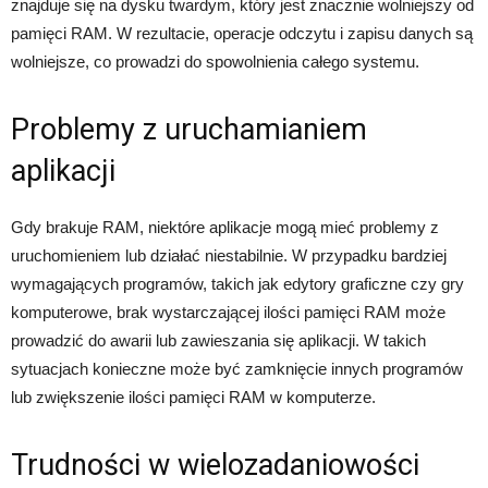
znajduje się na dysku twardym, który jest znacznie wolniejszy od
pamięci RAM. W rezultacie, operacje odczytu i zapisu danych są
wolniejsze, co prowadzi do spowolnienia całego systemu.
Problemy z uruchamianiem
aplikacji
Gdy brakuje RAM, niektóre aplikacje mogą mieć problemy z
uruchomieniem lub działać niestabilnie. W przypadku bardziej
wymagających programów, takich jak edytory graficzne czy gry
komputerowe, brak wystarczającej ilości pamięci RAM może
prowadzić do awarii lub zawieszania się aplikacji. W takich
sytuacjach konieczne może być zamknięcie innych programów
lub zwiększenie ilości pamięci RAM w komputerze.
Trudności w wielozadaniowości