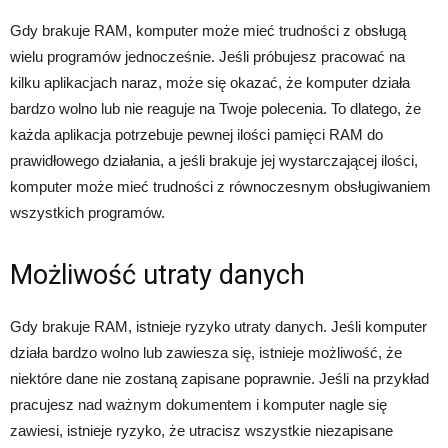
Gdy brakuje RAM, komputer może mieć trudności z obsługą
wielu programów jednocześnie. Jeśli próbujesz pracować na
kilku aplikacjach naraz, może się okazać, że komputer działa
bardzo wolno lub nie reaguje na Twoje polecenia. To dlatego, że
każda aplikacja potrzebuje pewnej ilości pamięci RAM do
prawidłowego działania, a jeśli brakuje jej wystarczającej ilości,
komputer może mieć trudności z równoczesnym obsługiwaniem
wszystkich programów.
Możliwość utraty danych
Gdy brakuje RAM, istnieje ryzyko utraty danych. Jeśli komputer
działa bardzo wolno lub zawiesza się, istnieje możliwość, że
niektóre dane nie zostaną zapisane poprawnie. Jeśli na przykład
pracujesz nad ważnym dokumentem i komputer nagle się
zawiesi, istnieje ryzyko, że utracisz wszystkie niezapisane