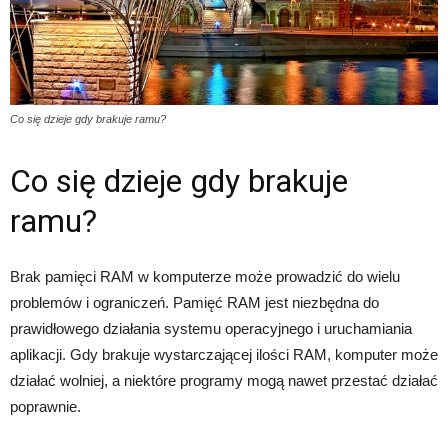
Co się dzieje gdy brakuje ramu?
Co się dzieje gdy brakuje
ramu?
Brak pamięci RAM w komputerze może prowadzić do wielu
problemów i ograniczeń. Pamięć RAM jest niezbędna do
prawidłowego działania systemu operacyjnego i uruchamiania
aplikacji. Gdy brakuje wystarczającej ilości RAM, komputer może
działać wolniej, a niektóre programy mogą nawet przestać działać
poprawnie.