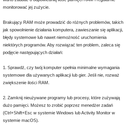
monitorować jej zużycie.
Brakujący RAM może prowadzić do różnych problemów, takich
jak spowolnienie działania komputera, zawieszanie się aplikacji,
błędy systemowe lub nawet niemożność uruchomienia
niektórych programów. Aby rozwiązać ten problem, zaleca się
podjęcie następujących działań:
1. Sprawdź, czy twój komputer spełnia minimalne wymagania
systemowe dla używanych aplikacji lub gier. Jeśli nie, rozważ
zwiększenie ilości RAM.
2. Zamknij nieużywane programy lub procesy, które zużywają
dużo pamięci. Możesz to zrobić poprzez menedżer zadań
(Ctrl+Shift+Esc w systemie Windows lub Activity Monitor w
systemie macOS).