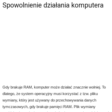
Spowolnienie działania komputera
Gdy brakuje RAM, komputer może działać znacznie wolniej. To
dlatego, że system operacyjny musi korzystać z tzw. pliku
wymiany, który jest używany do przechowywania danych
tymczasowych, gdy brakuje pamięci RAM. Plik wymiany