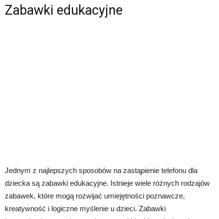
Zabawki edukacyjne
Jednym z najlepszych sposobów na zastąpienie telefonu dla
dziecka są zabawki edukacyjne. Istnieje wiele różnych rodzajów
zabawek, które mogą rozwijać umiejętności poznawcze,
kreatywność i logiczne myślenie u dzieci. Zabawki