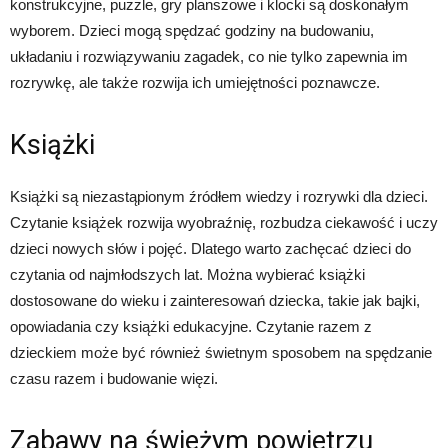
konstrukcyjne, puzzle, gry planszowe i klocki są doskonałym
wyborem. Dzieci mogą spędzać godziny na budowaniu,
układaniu i rozwiązywaniu zagadek, co nie tylko zapewnia im
rozrywkę, ale także rozwija ich umiejętności poznawcze.
Książki
Książki są niezastąpionym źródłem wiedzy i rozrywki dla dzieci.
Czytanie książek rozwija wyobraźnię, rozbudza ciekawość i uczy
dzieci nowych słów i pojęć. Dlatego warto zachęcać dzieci do
czytania od najmłodszych lat. Można wybierać książki
dostosowane do wieku i zainteresowań dziecka, takie jak bajki,
opowiadania czy książki edukacyjne. Czytanie razem z
dzieckiem może być również świetnym sposobem na spędzanie
czasu razem i budowanie więzi.
Zabawy na świeżym powietrzu