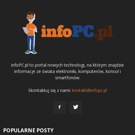
infoPC.pl to portal nowych technologi, na którym znajdzie
informacje ze świata elektroniki, komputerów, konsol i
smartfonów.
Skontaktuj się z nami:
kontakt@infopc.pl
POPULARNE POSTY