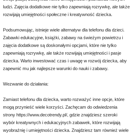
ludzi. Zajęcia dodatkowe nie tylko zapewniają rozrywkę, ale także
rozwijają umiejętności społeczne i kreatywność dziecka.
Podsumowując, istnieje wiele alternatyw dla telefonu dla dzieci.
Zabawki edukacyjne, książki, zabawy na świeżym powietrzu i
zajęcia dodatkowe są doskonałymi opcjami, które nie tylko
zapewniają rozrywkę, ale także rozwijają umiejętności i pasje
dziecka. Warto inwestować czas i uwagę w rozwój dziecka, aby
zapewnić mu jak najlepsze warunki do nauki i zabawy.
Wezwanie do działania:
Zamiast telefonu dla dziecka, warto rozważyć inne opcje, które
mogą przynieść wiele korzyści. Zachęcam do odwiedzenia
strony https://www.decotrendy.pl/, gdzie znajdziesz szeroki
wybór kreatywnych i edukacyjnych zabawek, które rozwijają
wyobraźnię i umiejętności dziecka. Znajdziesz tam również wiele