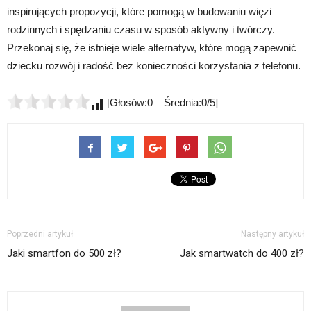
inspirujących propozycji, które pomogą w budowaniu więzi
rodzinnych i spędzaniu czasu w sposób aktywny i twórczy.
Przekonaj się, że istnieje wiele alternatyw, które mogą zapewnić
dziecku rozwój i radość bez konieczności korzystania z telefonu.
[Głosów:0 Średnia:0/5]
Poprzedni artykuł
Następny artykuł
Jaki smartfon do 500 zł?
Jak smartwatch do 400 zł?