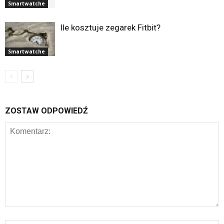
Smartwatche
Ile kosztuje zegarek Fitbit?
Smartwatche
ZOSTAW ODPOWIEDŹ