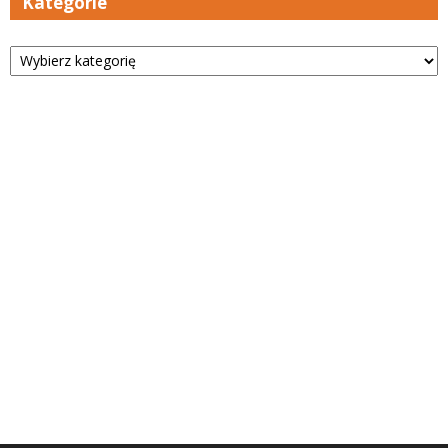
Kategorie
Kategorie