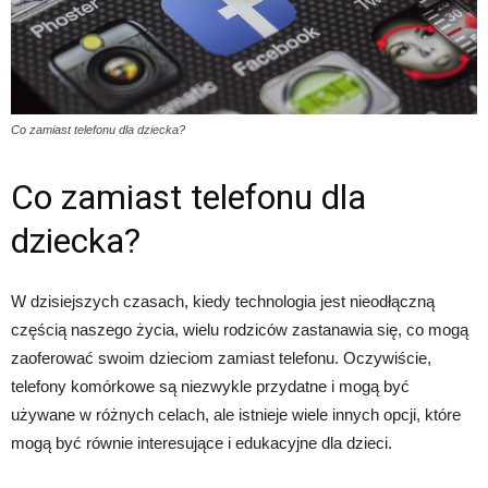
Co zamiast telefonu dla dziecka?
Co zamiast telefonu dla
dziecka?
W dzisiejszych czasach, kiedy technologia jest nieodłączną
częścią naszego życia, wielu rodziców zastanawia się, co mogą
zaoferować swoim dzieciom zamiast telefonu. Oczywiście,
telefony komórkowe są niezwykle przydatne i mogą być
używane w różnych celach, ale istnieje wiele innych opcji, które
mogą być równie interesujące i edukacyjne dla dzieci.