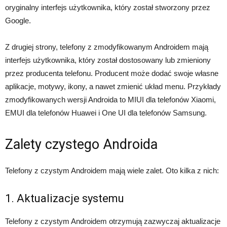
oryginalny interfejs użytkownika, który został stworzony przez
Google.
Z drugiej strony, telefony z zmodyfikowanym Androidem mają
interfejs użytkownika, który został dostosowany lub zmieniony
przez producenta telefonu. Producent może dodać swoje własne
aplikacje, motywy, ikony, a nawet zmienić układ menu. Przykłady
zmodyfikowanych wersji Androida to MIUI dla telefonów Xiaomi,
EMUI dla telefonów Huawei i One UI dla telefonów Samsung.
Zalety czystego Androida
Telefony z czystym Androidem mają wiele zalet. Oto kilka z nich:
1. Aktualizacje systemu
Telefony z czystym Androidem otrzymują zazwyczaj aktualizacje