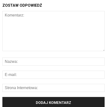
ZOSTAW ODPOWIEDŹ