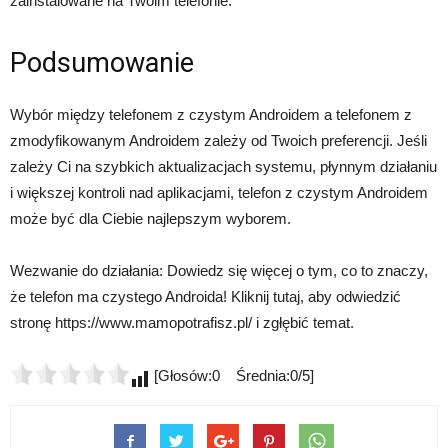
zainstalowane na Twoim telefonie.
Podsumowanie
Wybór między telefonem z czystym Androidem a telefonem z
zmodyfikowanym Androidem zależy od Twoich preferencji. Jeśli
zależy Ci na szybkich aktualizacjach systemu, płynnym działaniu
i większej kontroli nad aplikacjami, telefon z czystym Androidem
może być dla Ciebie najlepszym wyborem.
Wezwanie do działania: Dowiedz się więcej o tym, co to znaczy,
że telefon ma czystego Androida! Kliknij tutaj, aby odwiedzić
stronę https://www.mamopotrafisz.pl/ i zgłębić temat.
[Głosów:0 Średnia:0/5]