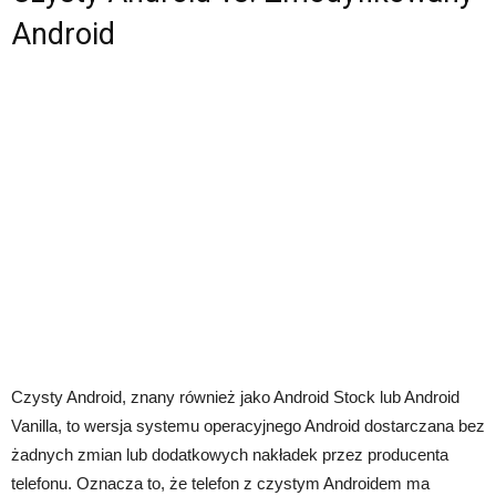
Android
Czysty Android, znany również jako Android Stock lub Android
Vanilla, to wersja systemu operacyjnego Android dostarczana bez
żadnych zmian lub dodatkowych nakładek przez producenta
telefonu. Oznacza to, że telefon z czystym Androidem ma