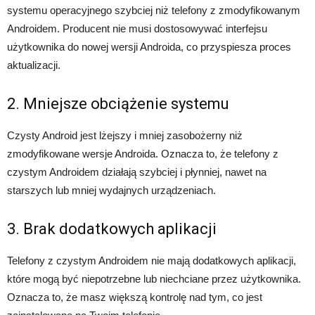
systemu operacyjnego szybciej niż telefony z zmodyfikowanym
Androidem. Producent nie musi dostosowywać interfejsu
użytkownika do nowej wersji Androida, co przyspiesza proces
aktualizacji.
2. Mniejsze obciążenie systemu
Czysty Android jest lżejszy i mniej zasobożerny niż
zmodyfikowane wersje Androida. Oznacza to, że telefony z
czystym Androidem działają szybciej i płynniej, nawet na
starszych lub mniej wydajnych urządzeniach.
3. Brak dodatkowych aplikacji
Telefony z czystym Androidem nie mają dodatkowych aplikacji,
które mogą być niepotrzebne lub niechciane przez użytkownika.
Oznacza to, że masz większą kontrolę nad tym, co jest