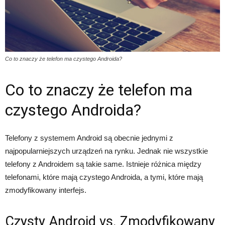
Co to znaczy że telefon ma czystego Androida?
Co to znaczy że telefon ma
czystego Androida?
Telefony z systemem Android są obecnie jednymi z
najpopularniejszych urządzeń na rynku. Jednak nie wszystkie
telefony z Androidem są takie same. Istnieje różnica między
telefonami, które mają czystego Androida, a tymi, które mają
zmodyfikowany interfejs.
Czysty Android vs. Zmodyfikowany