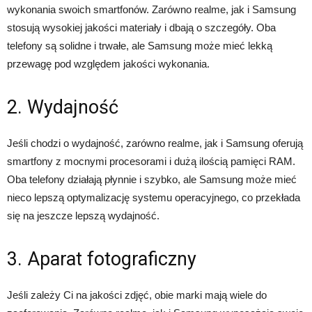
wykonania swoich smartfonów. Zarówno realme, jak i Samsung
stosują wysokiej jakości materiały i dbają o szczegóły. Oba
telefony są solidne i trwałe, ale Samsung może mieć lekką
przewagę pod względem jakości wykonania.
2. Wydajność
Jeśli chodzi o wydajność, zarówno realme, jak i Samsung oferują
smartfony z mocnymi procesorami i dużą ilością pamięci RAM.
Oba telefony działają płynnie i szybko, ale Samsung może mieć
nieco lepszą optymalizację systemu operacyjnego, co przekłada
się na jeszcze lepszą wydajność.
3. Aparat fotograficzny
Jeśli zależy Ci na jakości zdjęć, obie marki mają wiele do