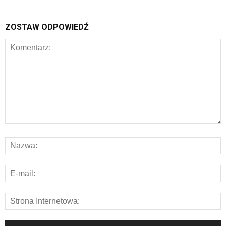
ZOSTAW ODPOWIEDŹ