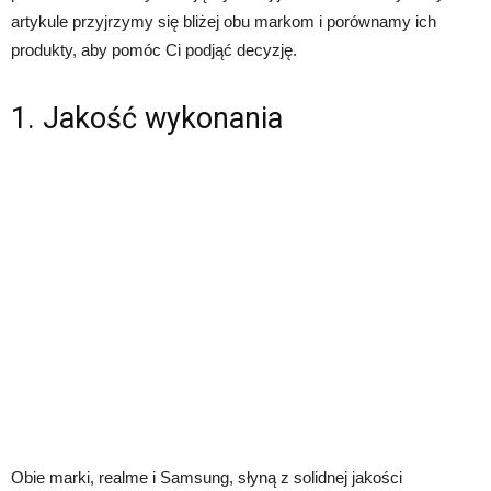
artykule przyjrzymy się bliżej obu markom i porównamy ich
produkty, aby pomóc Ci podjąć decyzję.
1. Jakość wykonania
Obie marki, realme i Samsung, słyną z solidnej jakości