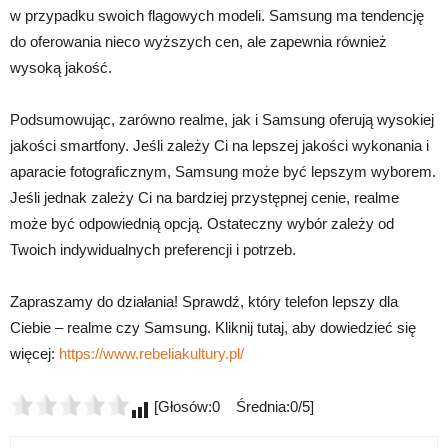
w przypadku swoich flagowych modeli. Samsung ma tendencję
do oferowania nieco wyższych cen, ale zapewnia również
wysoką jakość.
Podsumowując, zarówno realme, jak i Samsung oferują wysokiej
jakości smartfony. Jeśli zależy Ci na lepszej jakości wykonania i
aparacie fotograficznym, Samsung może być lepszym wyborem.
Jeśli jednak zależy Ci na bardziej przystępnej cenie, realme
może być odpowiednią opcją. Ostateczny wybór zależy od
Twoich indywidualnych preferencji i potrzeb.
Zapraszamy do działania! Sprawdź, który telefon lepszy dla
Ciebie – realme czy Samsung. Kliknij tutaj, aby dowiedzieć się
więcej:
https://www.rebeliakultury.pl/
[Głosów:0 Średnia:0/5]