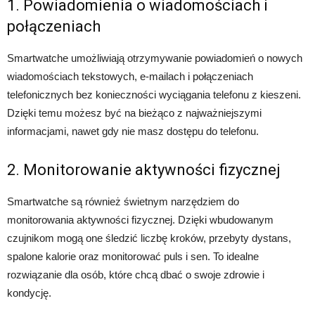
1. Powiadomienia o wiadomościach i
połączeniach
Smartwatche umożliwiają otrzymywanie powiadomień o nowych
wiadomościach tekstowych, e-mailach i połączeniach
telefonicznych bez konieczności wyciągania telefonu z kieszeni.
Dzięki temu możesz być na bieżąco z najważniejszymi
informacjami, nawet gdy nie masz dostępu do telefonu.
2. Monitorowanie aktywności fizycznej
Smartwatche są również świetnym narzędziem do
monitorowania aktywności fizycznej. Dzięki wbudowanym
czujnikom mogą one śledzić liczbę kroków, przebyty dystans,
spalone kalorie oraz monitorować puls i sen. To idealne
rozwiązanie dla osób, które chcą dbać o swoje zdrowie i
kondycję.