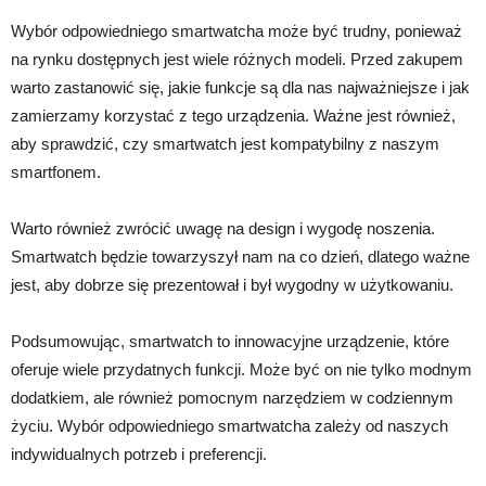
Wybór odpowiedniego smartwatcha może być trudny, ponieważ
na rynku dostępnych jest wiele różnych modeli. Przed zakupem
warto zastanowić się, jakie funkcje są dla nas najważniejsze i jak
zamierzamy korzystać z tego urządzenia. Ważne jest również,
aby sprawdzić, czy smartwatch jest kompatybilny z naszym
smartfonem.
Warto również zwrócić uwagę na design i wygodę noszenia.
Smartwatch będzie towarzyszył nam na co dzień, dlatego ważne
jest, aby dobrze się prezentował i był wygodny w użytkowaniu.
Podsumowując, smartwatch to innowacyjne urządzenie, które
oferuje wiele przydatnych funkcji. Może być on nie tylko modnym
dodatkiem, ale również pomocnym narzędziem w codziennym
życiu. Wybór odpowiedniego smartwatcha zależy od naszych
indywidualnych potrzeb i preferencji.