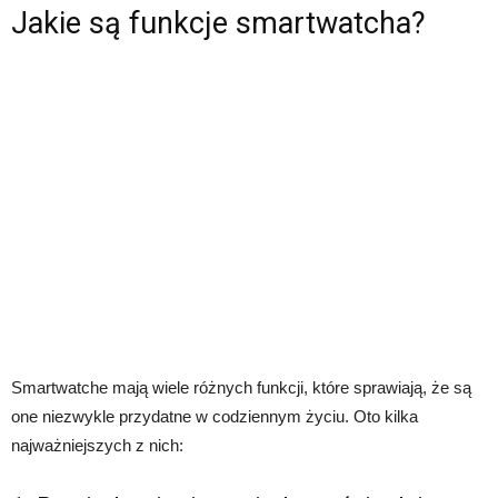
Jakie są funkcje smartwatcha?
Smartwatche mają wiele różnych funkcji, które sprawiają, że są
one niezwykle przydatne w codziennym życiu. Oto kilka
najważniejszych z nich: