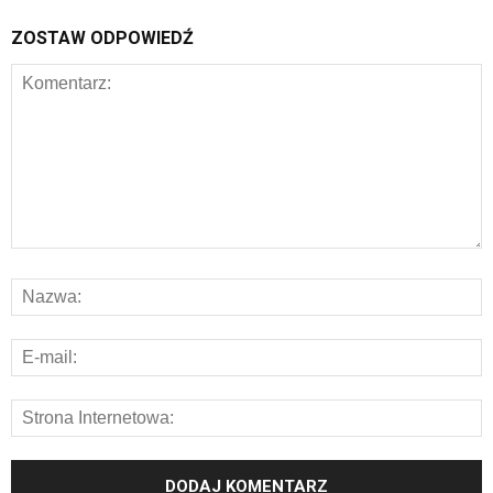
ZOSTAW ODPOWIEDŹ