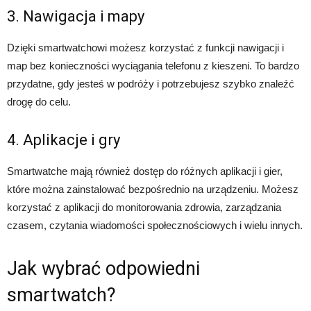
3. Nawigacja i mapy
Dzięki smartwatchowi możesz korzystać z funkcji nawigacji i
map bez konieczności wyciągania telefonu z kieszeni. To bardzo
przydatne, gdy jesteś w podróży i potrzebujesz szybko znaleźć
drogę do celu.
4. Aplikacje i gry
Smartwatche mają również dostęp do różnych aplikacji i gier,
które można zainstalować bezpośrednio na urządzeniu. Możesz
korzystać z aplikacji do monitorowania zdrowia, zarządzania
czasem, czytania wiadomości społecznościowych i wielu innych.
Jak wybrać odpowiedni
smartwatch?