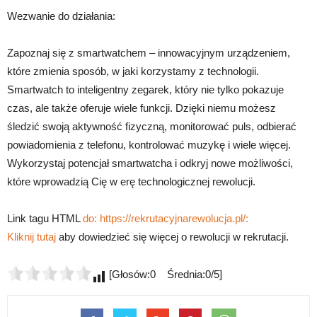
Wezwanie do działania:
Zapoznaj się z smartwatchem – innowacyjnym urządzeniem,
które zmienia sposób, w jaki korzystamy z technologii.
Smartwatch to inteligentny zegarek, który nie tylko pokazuje
czas, ale także oferuje wiele funkcji. Dzięki niemu możesz
śledzić swoją aktywność fizyczną, monitorować puls, odbierać
powiadomienia z telefonu, kontrolować muzykę i wiele więcej.
Wykorzystaj potencjał smartwatcha i odkryj nowe możliwości,
które wprowadzią Cię w erę technologicznej rewolucji.
Link tagu HTML
do: https://rekrutacyjnarewolucja.pl/:
Kliknij tutaj
aby dowiedzieć się więcej o rewolucji w rekrutacji.
[Głosów:0 Średnia:0/5]