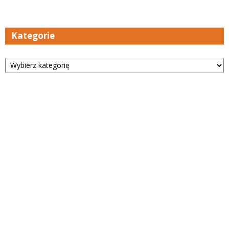
Kategorie
Kategorie