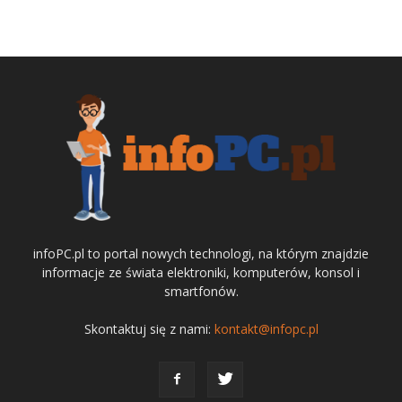
infoPC.pl to portal nowych technologi, na którym znajdzie
informacje ze świata elektroniki, komputerów, konsol i
smartfonów.
Skontaktuj się z nami:
kontakt@infopc.pl