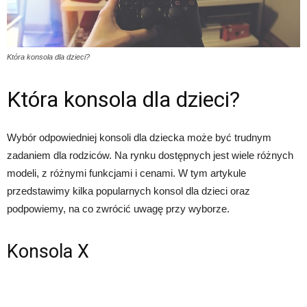
Która konsola dla dzieci?
Która konsola dla dzieci?
Wybór odpowiedniej konsoli dla dziecka może być trudnym
zadaniem dla rodziców. Na rynku dostępnych jest wiele różnych
modeli, z różnymi funkcjami i cenami. W tym artykule
przedstawimy kilka popularnych konsol dla dzieci oraz
podpowiemy, na co zwrócić uwagę przy wyborze.
Konsola X