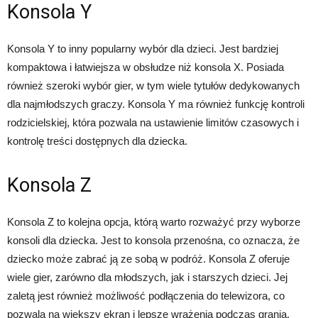
Konsola Y
Konsola Y to inny popularny wybór dla dzieci. Jest bardziej
kompaktowa i łatwiejsza w obsłudze niż konsola X. Posiada
również szeroki wybór gier, w tym wiele tytułów dedykowanych
dla najmłodszych graczy. Konsola Y ma również funkcję kontroli
rodzicielskiej, która pozwala na ustawienie limitów czasowych i
kontrolę treści dostępnych dla dziecka.
Konsola Z
Konsola Z to kolejna opcja, którą warto rozważyć przy wyborze
konsoli dla dziecka. Jest to konsola przenośna, co oznacza, że
dziecko może zabrać ją ze sobą w podróż. Konsola Z oferuje
wiele gier, zarówno dla młodszych, jak i starszych dzieci. Jej
zaletą jest również możliwość podłączenia do telewizora, co
pozwala na większy ekran i lepsze wrażenia podczas grania.