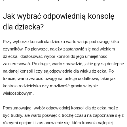
Jak wybrać odpowiednią konsolę
dla dziecka?
Przy wyborze konsoli dla dziecka warto wziąć pod uwagę kilka
czynników. Po pierwsze, należy zastanowić się nad wiekiem
dziecka i dostosować wybór konsoli do jego umiejętności i
zainteresowań. Po drugie, warto sprawdzić, jakie gry są dostępne
na danej konsoli i czy są odpowiednie dla wieku dziecka. Po
trzecie, warto zwrócić uwagę na funkcje dodatkowe, takie jak
kontrola rodzicielska czy możliwość grania w trybie
wieloosobowym.
Podsumowując, wybór odpowiedniej konsoli dla dziecka może
być trudny, ale warto poświęcić trochę czasu na zapoznanie się z
różnymi opcjami i zastanowienie się, która konsola najlepiej