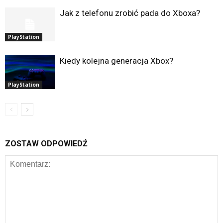
Jak z telefonu zrobić pada do Xboxa?
PlayStation
Kiedy kolejna generacja Xbox?
PlayStation
ZOSTAW ODPOWIEDŹ