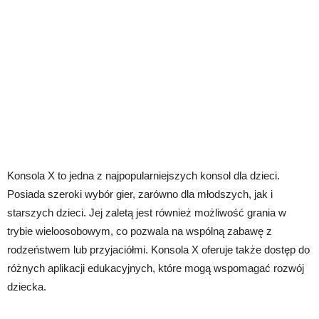
Konsola X to jedna z najpopularniejszych konsol dla dzieci.
Posiada szeroki wybór gier, zarówno dla młodszych, jak i
starszych dzieci. Jej zaletą jest również możliwość grania w
trybie wieloosobowym, co pozwala na wspólną zabawę z
rodzeństwem lub przyjaciółmi. Konsola X oferuje także dostęp do
różnych aplikacji edukacyjnych, które mogą wspomagać rozwój
dziecka.