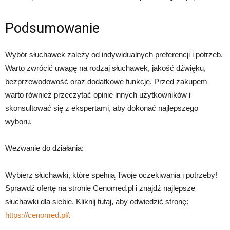
Podsumowanie
Wybór słuchawek zależy od indywidualnych preferencji i potrzeb.
Warto zwrócić uwagę na rodzaj słuchawek, jakość dźwięku,
bezprzewodowość oraz dodatkowe funkcje. Przed zakupem
warto również przeczytać opinie innych użytkowników i
skonsultować się z ekspertami, aby dokonać najlepszego
wyboru.
Wezwanie do działania:
Wybierz słuchawki, które spełnią Twoje oczekiwania i potrzeby!
Sprawdź ofertę na stronie Cenomed.pl i znajdź najlepsze
słuchawki dla siebie. Kliknij tutaj, aby odwiedzić stronę:
https://cenomed.pl/
.