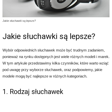
Jakie słuchawki są lepsze?
Jakie słuchawki są lepsze?
Wybór odpowiednich słuchawek może być trudnym zadaniem,
ponieważ na rynku dostępnych jest wiele różnych modeli i marek.
W tym artykule przedstawimy kilka czynników, które warto wziąć
pod uwagę przy wyborze słuchawek, oraz podpowiemy, jakie
modele mogą być najlepsze w różnych kategoriach.
1. Rodzaj słuchawek