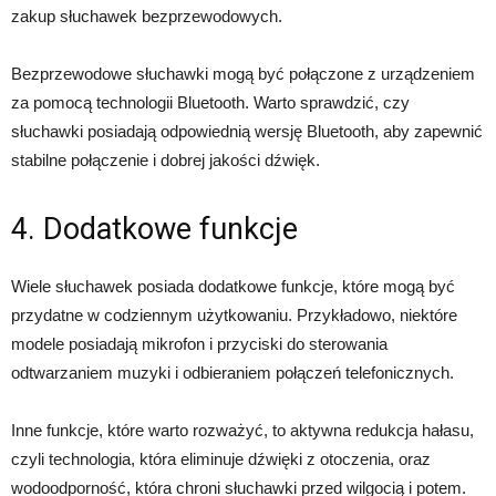
zakup słuchawek bezprzewodowych.
Bezprzewodowe słuchawki mogą być połączone z urządzeniem
za pomocą technologii Bluetooth. Warto sprawdzić, czy
słuchawki posiadają odpowiednią wersję Bluetooth, aby zapewnić
stabilne połączenie i dobrej jakości dźwięk.
4. Dodatkowe funkcje
Wiele słuchawek posiada dodatkowe funkcje, które mogą być
przydatne w codziennym użytkowaniu. Przykładowo, niektóre
modele posiadają mikrofon i przyciski do sterowania
odtwarzaniem muzyki i odbieraniem połączeń telefonicznych.
Inne funkcje, które warto rozważyć, to aktywna redukcja hałasu,
czyli technologia, która eliminuje dźwięki z otoczenia, oraz
wodoodporność, która chroni słuchawki przed wilgocią i potem.