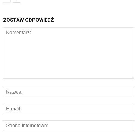
ZOSTAW ODPOWIEDŹ