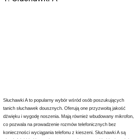
Słuchawki A to popularny wybór wśród osób poszukujących
tanich słuchawek dousznych. Oferują one przyzwoitą jakość
dźwięku i wygodę noszenia. Mają również wbudowany mikrofon,
co pozwala na prowadzenie rozmów telefonicznych bez
konieczności wyciągania telefonu z kieszeni. Słuchawki A są