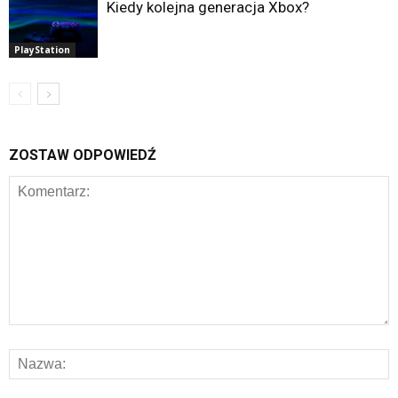
Kiedy kolejna generacja Xbox?
PlayStation
ZOSTAW ODPOWIEDŹ