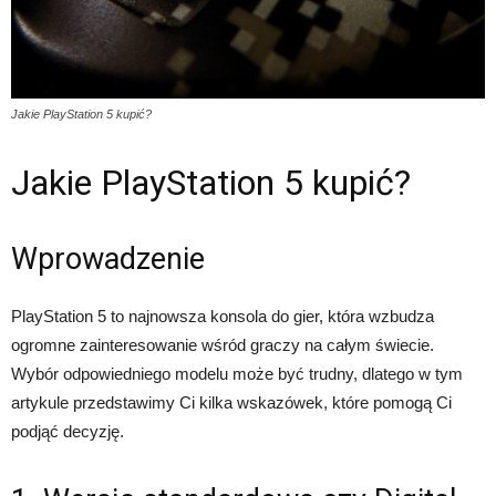
Jakie PlayStation 5 kupić?
Jakie PlayStation 5 kupić?
Wprowadzenie
PlayStation 5 to najnowsza konsola do gier, która wzbudza
ogromne zainteresowanie wśród graczy na całym świecie.
Wybór odpowiedniego modelu może być trudny, dlatego w tym
artykule przedstawimy Ci kilka wskazówek, które pomogą Ci
podjąć decyzję.