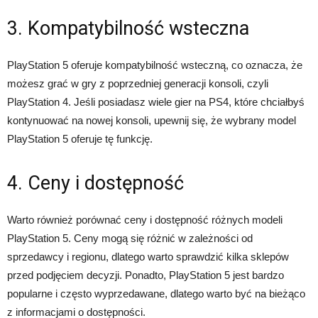
3. Kompatybilność wsteczna
PlayStation 5 oferuje kompatybilność wsteczną, co oznacza, że
możesz grać w gry z poprzedniej generacji konsoli, czyli
PlayStation 4. Jeśli posiadasz wiele gier na PS4, które chciałbyś
kontynuować na nowej konsoli, upewnij się, że wybrany model
PlayStation 5 oferuje tę funkcję.
4. Ceny i dostępność
Warto również porównać ceny i dostępność różnych modeli
PlayStation 5. Ceny mogą się różnić w zależności od
sprzedawcy i regionu, dlatego warto sprawdzić kilka sklepów
przed podjęciem decyzji. Ponadto, PlayStation 5 jest bardzo
popularne i często wyprzedawane, dlatego warto być na bieżąco
z informacjami o dostępności.