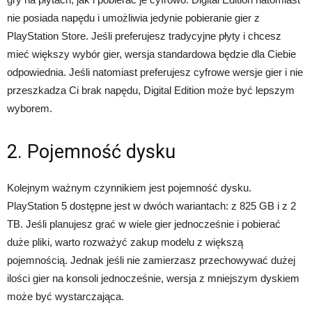
nie posiada napędu i umożliwia jedynie pobieranie gier z
PlayStation Store. Jeśli preferujesz tradycyjne płyty i chcesz
mieć większy wybór gier, wersja standardowa będzie dla Ciebie
odpowiednia. Jeśli natomiast preferujesz cyfrowe wersje gier i nie
przeszkadza Ci brak napędu, Digital Edition może być lepszym
wyborem.
2. Pojemność dysku
Kolejnym ważnym czynnikiem jest pojemność dysku.
PlayStation 5 dostępne jest w dwóch wariantach: z 825 GB i z 2
TB. Jeśli planujesz grać w wiele gier jednocześnie i pobierać
duże pliki, warto rozważyć zakup modelu z większą
pojemnością. Jednak jeśli nie zamierzasz przechowywać dużej
ilości gier na konsoli jednocześnie, wersja z mniejszym dyskiem
może być wystarczająca.