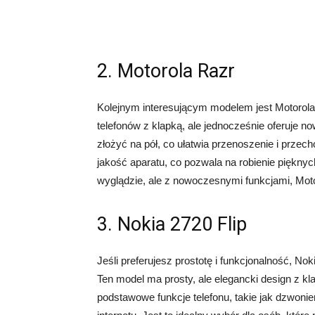
2. Motorola Razr
Kolejnym interesującym modelem jest Motorola 
telefonów z klapką, ale jednocześnie oferuje 
złożyć na pół, co ułatwia przenoszenie i prze
jakość aparatu, co pozwala na robienie pięknyc
wyglądzie, ale z nowoczesnymi funkcjami, Mot
3. Nokia 2720 Flip
Jeśli preferujesz prostotę i funkcjonalność, N
Ten model ma prosty, ale elegancki design z klap
podstawowe funkcje telefonu, takie jak dzwonie