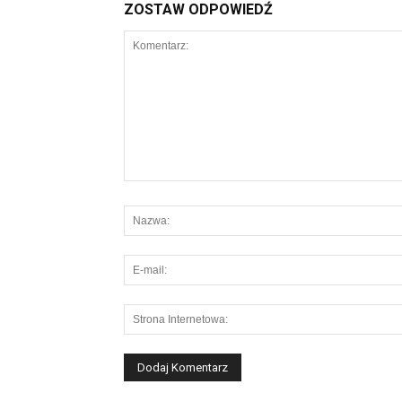
ZOSTAW ODPOWIEDŹ