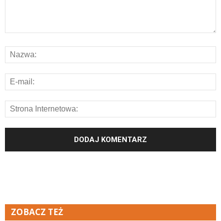
ZOBACZ TEŻ