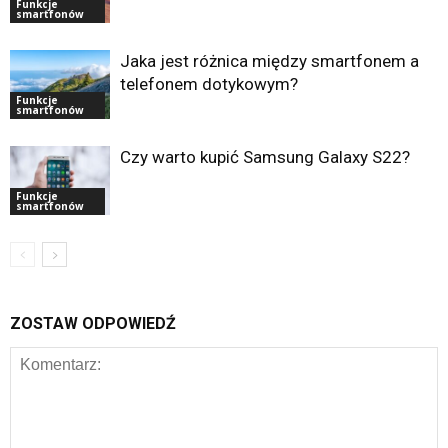
Funkcje
smartfonów
Jaka jest różnica między smartfonem a
telefonem dotykowym?
Funkcje
smartfonów
Czy warto kupić Samsung Galaxy S22?
Funkcje
smartfonów
ZOSTAW ODPOWIEDŹ