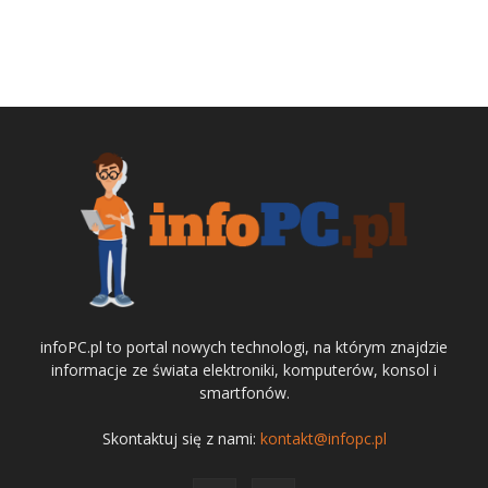
infoPC.pl to portal nowych technologi, na którym znajdzie
informacje ze świata elektroniki, komputerów, konsol i
smartfonów.
Skontaktuj się z nami:
kontakt@infopc.pl