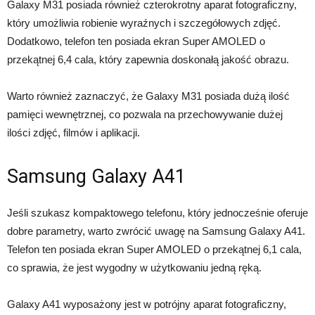
Galaxy M31 posiada również czterokrotny aparat fotograficzny,
który umożliwia robienie wyraźnych i szczegółowych zdjęć.
Dodatkowo, telefon ten posiada ekran Super AMOLED o
przekątnej 6,4 cala, który zapewnia doskonałą jakość obrazu.
Warto również zaznaczyć, że Galaxy M31 posiada dużą ilość
pamięci wewnętrznej, co pozwala na przechowywanie dużej
ilości zdjęć, filmów i aplikacji.
Samsung Galaxy A41
Jeśli szukasz kompaktowego telefonu, który jednocześnie oferuje
dobre parametry, warto zwrócić uwagę na Samsung Galaxy A41.
Telefon ten posiada ekran Super AMOLED o przekątnej 6,1 cala,
co sprawia, że jest wygodny w użytkowaniu jedną ręką.
Galaxy A41 wyposażony jest w potrójny aparat fotograficzny,