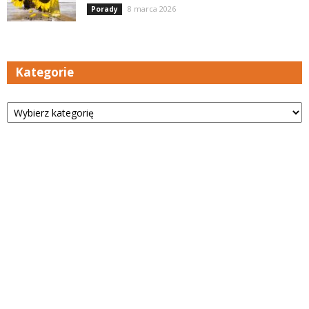
8 marca 2026
Porady
Kategorie
Kategorie