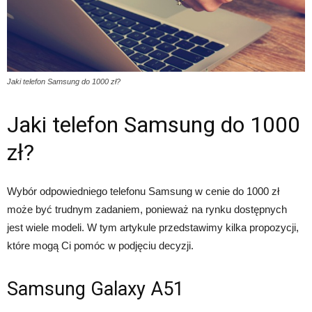
Jaki telefon Samsung do 1000 zł?
Jaki telefon Samsung do 1000
zł?
Wybór odpowiedniego telefonu Samsung w cenie do 1000 zł
może być trudnym zadaniem, ponieważ na rynku dostępnych
jest wiele modeli. W tym artykule przedstawimy kilka propozycji,
które mogą Ci pomóc w podjęciu decyzji.
Samsung Galaxy A51