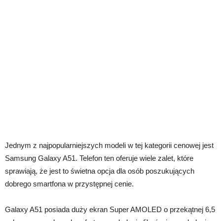
Jednym z najpopularniejszych modeli w tej kategorii cenowej jest
Samsung Galaxy A51. Telefon ten oferuje wiele zalet, które
sprawiają, że jest to świetna opcja dla osób poszukujących
dobrego smartfona w przystępnej cenie.
Galaxy A51 posiada duży ekran Super AMOLED o przekątnej 6,5