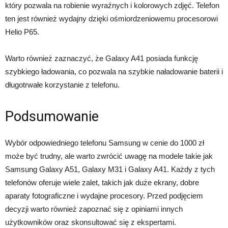
który pozwala na robienie wyraźnych i kolorowych zdjęć. Telefon
ten jest również wydajny dzięki ośmiordzeniowemu procesorowi
Helio P65.
Warto również zaznaczyć, że Galaxy A41 posiada funkcję
szybkiego ładowania, co pozwala na szybkie naładowanie baterii i
długotrwałe korzystanie z telefonu.
Podsumowanie
Wybór odpowiedniego telefonu Samsung w cenie do 1000 zł
może być trudny, ale warto zwrócić uwagę na modele takie jak
Samsung Galaxy A51, Galaxy M31 i Galaxy A41. Każdy z tych
telefonów oferuje wiele zalet, takich jak duże ekrany, dobre
aparaty fotograficzne i wydajne procesory. Przed podjęciem
decyzji warto również zapoznać się z opiniami innych
użytkowników oraz skonsultować się z ekspertami.