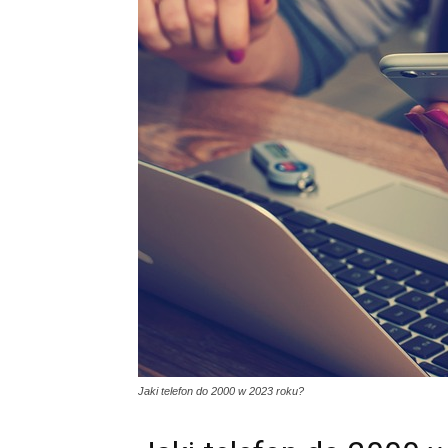
Jaki telefon do 2000 w 2023 roku?