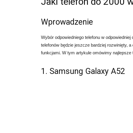
Jaki telefon do 2000 
Wprowadzenie
Wybór odpowiedniego telefonu w odpowiedniej
telefonów będzie jeszcze bardziej rozwinięty
funkcjami. W tym artykule omówimy najlepsze t
1. Samsung Galaxy A52