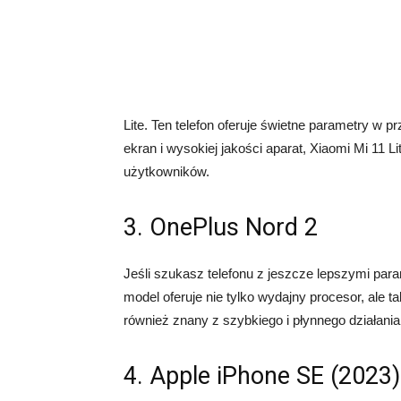
Lite. Ten telefon oferuje świetne parametry w
ekran i wysokiej jakości aparat, Xiaomi Mi 11 
użytkowników.
3. OnePlus Nord 2
Jeśli szukasz telefonu z jeszcze lepszymi par
model oferuje nie tylko wydajny procesor, ale t
również znany z szybkiego i płynnego działania
4. Apple iPhone SE (2023)