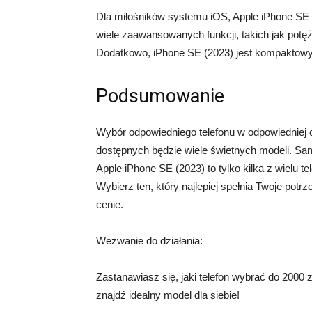
Dla miłośników systemu iOS, Apple iPhone SE
wiele zaawansowanych funkcji, takich jak potężn
Dodatkowo, iPhone SE (2023) jest kompaktowy,
Podsumowanie
Wybór odpowiedniego telefonu w odpowiedniej 
dostępnych będzie wiele świetnych modeli. Sam
Apple iPhone SE (2023) to tylko kilka z wielu t
Wybierz ten, który najlepiej spełnia Twoje pot
cenie.
Wezwanie do działania:
Zastanawiasz się, jaki telefon wybrać do 2000
znajdź idealny model dla siebie!