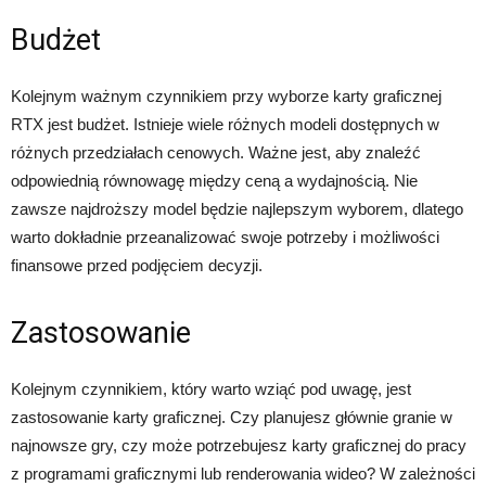
Budżet
Kolejnym ważnym czynnikiem przy wyborze karty graficznej
RTX jest budżet. Istnieje wiele różnych modeli dostępnych w
różnych przedziałach cenowych. Ważne jest, aby znaleźć
odpowiednią równowagę między ceną a wydajnością. Nie
zawsze najdroższy model będzie najlepszym wyborem, dlatego
warto dokładnie przeanalizować swoje potrzeby i możliwości
finansowe przed podjęciem decyzji.
Zastosowanie
Kolejnym czynnikiem, który warto wziąć pod uwagę, jest
zastosowanie karty graficznej. Czy planujesz głównie granie w
najnowsze gry, czy może potrzebujesz karty graficznej do pracy
z programami graficznymi lub renderowania wideo? W zależności