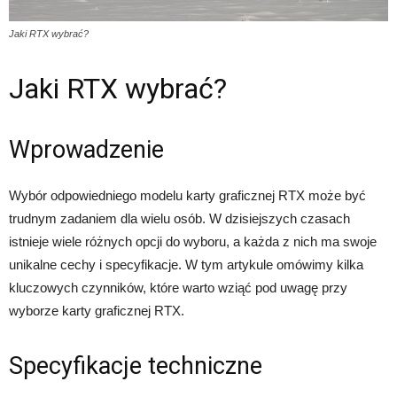
Jaki RTX wybrać?
Jaki RTX wybrać?
Wprowadzenie
Wybór odpowiedniego modelu karty graficznej RTX może być
trudnym zadaniem dla wielu osób. W dzisiejszych czasach
istnieje wiele różnych opcji do wyboru, a każda z nich ma swoje
unikalne cechy i specyfikacje. W tym artykule omówimy kilka
kluczowych czynników, które warto wziąć pod uwagę przy
wyborze karty graficznej RTX.
Specyfikacje techniczne