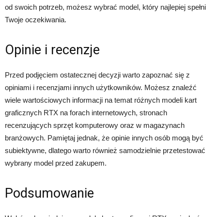
od swoich potrzeb, możesz wybrać model, który najlepiej spełni
Twoje oczekiwania.
Opinie i recenzje
Przed podjęciem ostatecznej decyzji warto zapoznać się z
opiniami i recenzjami innych użytkowników. Możesz znaleźć
wiele wartościowych informacji na temat różnych modeli kart
graficznych RTX na forach internetowych, stronach
recenzujących sprzęt komputerowy oraz w magazynach
branżowych. Pamiętaj jednak, że opinie innych osób mogą być
subiektywne, dlatego warto również samodzielnie przetestować
wybrany model przed zakupem.
Podsumowanie