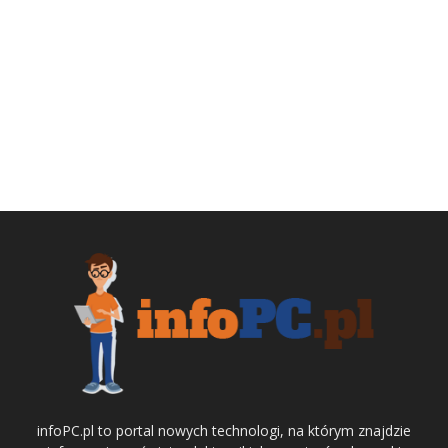
infoPC.pl to portal nowych technologi, na którym znajdzie