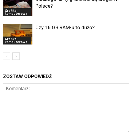
Polsce?
Grafika
komputerowa
Czy 16 GB RAM-u to dużo?
Grafika
komputerowa
ZOSTAW ODPOWIEDŹ