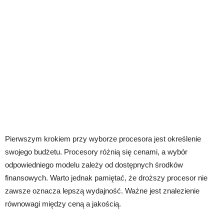
Pierwszym krokiem przy wyborze procesora jest określenie
swojego budżetu. Procesory różnią się cenami, a wybór
odpowiedniego modelu zależy od dostępnych środków
finansowych. Warto jednak pamiętać, że droższy procesor nie
zawsze oznacza lepszą wydajność. Ważne jest znalezienie
równowagi między ceną a jakością.