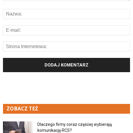
ZOBACZ TEŻ
Dlaczego firmy coraz częściej wybierają
komunikację RCS?