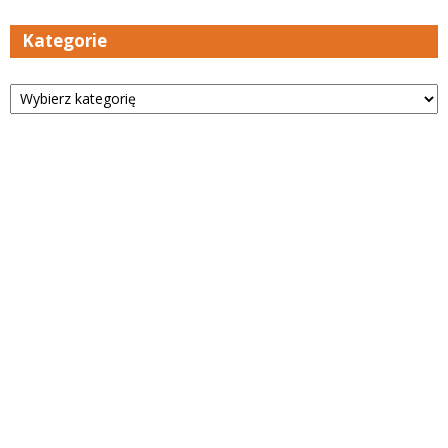
Kategorie
Kategorie