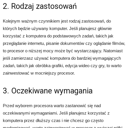
2. Rodzaj zastosowań
Kolejnym ważnym czynnikiem jest rodzaj zastosowań, do
których będzie używany komputer. Jeśli planujesz głównie
korzystać z komputera do podstawowych zadań, takich jak
przeglądanie internetu, pisanie dokumentów czy oglądanie filmów,
to procesor o niższej mocy może być wystarczający. Natomiast
jeśli zamierzasz używać komputera do bardziej wymagających
zadań, takich jak obróbka grafiki, edycja wideo czy gry, to warto
zainwestować w mocniejszy procesor.
3. Oczekiwane wymagania
Przed wyborem procesora warto zastanowić się nad
oczekiwanymi wymaganiami. Jeśli planujesz korzystać z
komputera przez dłuższy czas i nie chcesz go często
modernizować, warto zainwestować w procesor z wyższej półki.