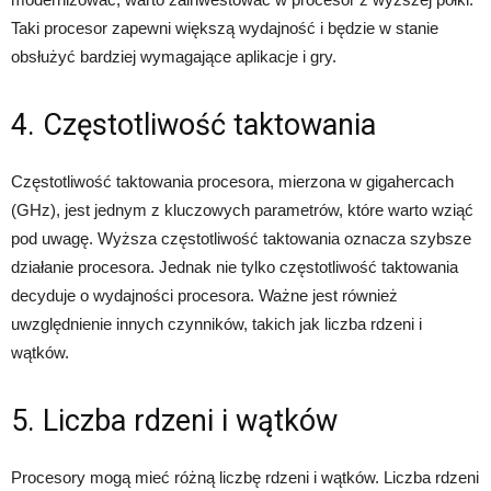
Taki procesor zapewni większą wydajność i będzie w stanie
obsłużyć bardziej wymagające aplikacje i gry.
4. Częstotliwość taktowania
Częstotliwość taktowania procesora, mierzona w gigahercach
(GHz), jest jednym z kluczowych parametrów, które warto wziąć
pod uwagę. Wyższa częstotliwość taktowania oznacza szybsze
działanie procesora. Jednak nie tylko częstotliwość taktowania
decyduje o wydajności procesora. Ważne jest również
uwzględnienie innych czynników, takich jak liczba rdzeni i
wątków.
5. Liczba rdzeni i wątków
Procesory mogą mieć różną liczbę rdzeni i wątków. Liczba rdzeni