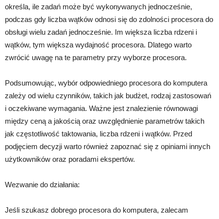
określa, ile zadań może być wykonywanych jednocześnie,
podczas gdy liczba wątków odnosi się do zdolności procesora do
obsługi wielu zadań jednocześnie. Im większa liczba rdzeni i
wątków, tym większa wydajność procesora. Dlatego warto
zwrócić uwagę na te parametry przy wyborze procesora.
Podsumowując, wybór odpowiedniego procesora do komputera
zależy od wielu czynników, takich jak budżet, rodzaj zastosowań
i oczekiwane wymagania. Ważne jest znalezienie równowagi
między ceną a jakością oraz uwzględnienie parametrów takich
jak częstotliwość taktowania, liczba rdzeni i wątków. Przed
podjęciem decyzji warto również zapoznać się z opiniami innych
użytkowników oraz poradami ekspertów.
Wezwanie do działania:
Jeśli szukasz dobrego procesora do komputera, zalecam