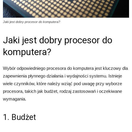
Jaki jest dobry procesor do komputera?
Jaki jest dobry procesor do
komputera?
Wybór odpowiedniego procesora do komputera jest kluczowy dla
zapewnienia płynnego działania i wydajności systemu. Istnieje
wiele czynników, które należy wziąć pod uwagę przy wyborze
procesora, takich jak budżet, rodzaj zastosowań i oczekiwane
wymagania.
1. Budżet