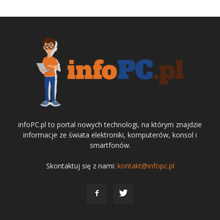
infoPC.pl to portal nowych technologi, na którym znajdzie
informacje ze świata elektroniki, komputerów, konsol i
smartfonów.
Skontaktuj się z nami:
kontakt@infopc.pl