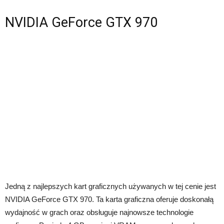
NVIDIA GeForce GTX 970
Jedną z najlepszych kart graficznych używanych w tej cenie jest
NVIDIA GeForce GTX 970. Ta karta graficzna oferuje doskonałą
wydajność w grach oraz obsługuje najnowsze technologie