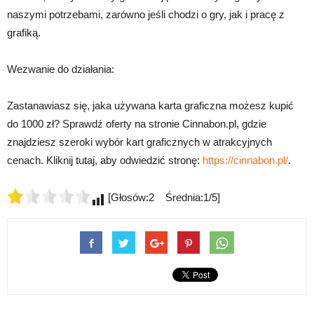
naszymi potrzebami, zarówno jeśli chodzi o gry, jak i pracę z
grafiką.
Wezwanie do działania:
Zastanawiasz się, jaka używana karta graficzna możesz kupić
do 1000 zł? Sprawdź oferty na stronie Cinnabon.pl, gdzie
znajdziesz szeroki wybór kart graficznych w atrakcyjnych
cenach. Kliknij tutaj, aby odwiedzić stronę:
https://cinnabon.pl/
.
[Głosów:2 Średnia:1/5]