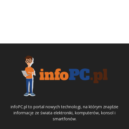
infoPC.pl to portal nowych technologi, na którym znajdzie
informacje ze świata elektroniki, komputerów, konsol i
smartfonów.