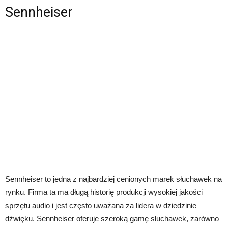
Sennheiser
Sennheiser to jedna z najbardziej cenionych marek słuchawek na
rynku. Firma ta ma długą historię produkcji wysokiej jakości
sprzętu audio i jest często uważana za lidera w dziedzinie
dźwięku. Sennheiser oferuje szeroką gamę słuchawek, zarówno