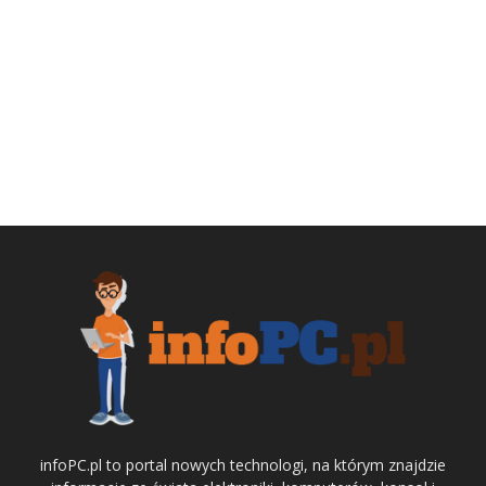
infoPC.pl to portal nowych technologi, na którym znajdzie