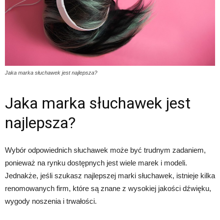
Jaka marka słuchawek jest najlepsza?
Jaka marka słuchawek jest
najlepsza?
Wybór odpowiednich słuchawek może być trudnym zadaniem,
ponieważ na rynku dostępnych jest wiele marek i modeli.
Jednakże, jeśli szukasz najlepszej marki słuchawek, istnieje kilka
renomowanych firm, które są znane z wysokiej jakości dźwięku,
wygody noszenia i trwałości.