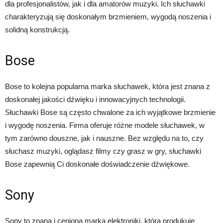
dla profesjonalistów, jak i dla amatorów muzyki. Ich słuchawki
charakteryzują się doskonałym brzmieniem, wygodą noszenia i
solidną konstrukcją.
Bose
Bose to kolejna popularna marka słuchawek, która jest znana z
doskonałej jakości dźwięku i innowacyjnych technologii.
Słuchawki Bose są często chwalone za ich wyjątkowe brzmienie
i wygodę noszenia. Firma oferuje różne modele słuchawek, w
tym zarówno douszne, jak i nauszne. Bez względu na to, czy
słuchasz muzyki, oglądasz filmy czy grasz w gry, słuchawki
Bose zapewnią Ci doskonałe doświadczenie dźwiękowe.
Sony
Sony to znana i ceniona marka elektroniki, która produkuje