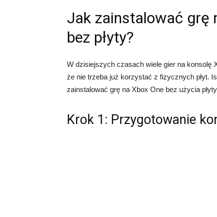
Jak zainstalować grę 
bez płyty?
W dzisiejszych czasach wiele gier na konsolę
że ​​nie trzeba już korzystać z fizycznych płyt. 
zainstalować grę na Xbox One bez użycia płyty
Krok 1: Przygotowanie ko