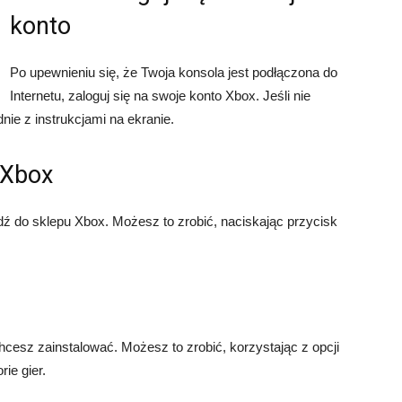
konto
Po upewnieniu się, że Twoja konsola jest podłączona do
Internetu, zaloguj się na swoje konto Xbox. Jeśli nie
nie z instrukcjami na ekranie.
 Xbox
dź do sklepu Xbox. Możesz to zrobić, naciskając przycisk
esz zainstalować. Możesz to zrobić, korzystając z opcji
ie gier.