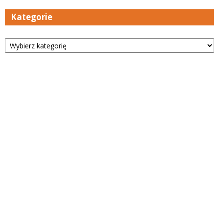
Kategorie
Kategorie