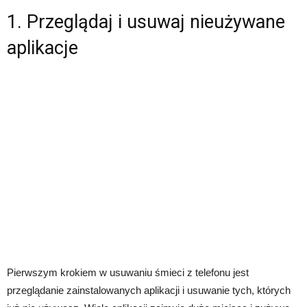
1. Przeglądaj i usuwaj nieużywane
aplikacje
Pierwszym krokiem w usuwaniu śmieci z telefonu jest
przeglądanie zainstalowanych aplikacji i usuwanie tych, których