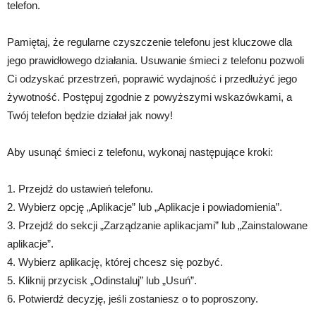
telefon.
Pamiętaj, że regularne czyszczenie telefonu jest kluczowe dla
jego prawidłowego działania. Usuwanie śmieci z telefonu pozwoli
Ci odzyskać przestrzeń, poprawić wydajność i przedłużyć jego
żywotność. Postępuj zgodnie z powyższymi wskazówkami, a
Twój telefon będzie działał jak nowy!
Aby usunąć śmieci z telefonu, wykonaj następujące kroki:
1. Przejdź do ustawień telefonu.
2. Wybierz opcję „Aplikacje” lub „Aplikacje i powiadomienia”.
3. Przejdź do sekcji „Zarządzanie aplikacjami” lub „Zainstalowane
aplikacje”.
4. Wybierz aplikację, której chcesz się pozbyć.
5. Kliknij przycisk „Odinstaluj” lub „Usuń”.
6. Potwierdź decyzję, jeśli zostaniesz o to poproszony.