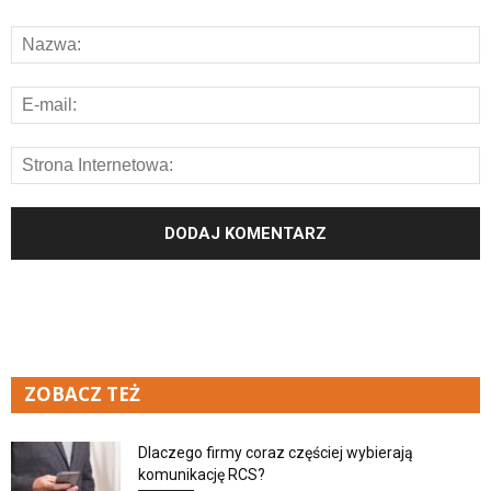
ZOBACZ TEŻ
Dlaczego firmy coraz częściej wybierają
komunikację RCS?