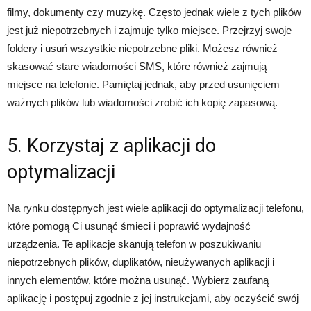
filmy, dokumenty czy muzykę. Często jednak wiele z tych plików
jest już niepotrzebnych i zajmuje tylko miejsce. Przejrzyj swoje
foldery i usuń wszystkie niepotrzebne pliki. Możesz również
skasować stare wiadomości SMS, które również zajmują
miejsce na telefonie. Pamiętaj jednak, aby przed usunięciem
ważnych plików lub wiadomości zrobić ich kopię zapasową.
5. Korzystaj z aplikacji do
optymalizacji
Na rynku dostępnych jest wiele aplikacji do optymalizacji telefonu,
które pomogą Ci usunąć śmieci i poprawić wydajność
urządzenia. Te aplikacje skanują telefon w poszukiwaniu
niepotrzebnych plików, duplikatów, nieużywanych aplikacji i
innych elementów, które można usunąć. Wybierz zaufaną
aplikację i postępuj zgodnie z jej instrukcjami, aby oczyścić swój