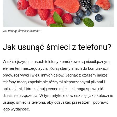
Jak usunąć śmieci z telefonu?
Jak usunąć śmieci z telefonu?
W dzisiejszych czasach telefony komórkowe są nieodłącznym
elementem naszego życia. Korzystamy z nich do komunikacji,
pracy, rozrywki i wielu innych celów. Jednak z czasem nasze
telefony mogą zapełnić się różnymi niepotrzebnymi plikami i
aplikacjami, które zajmują cenne miejsce i mogą spowolnić
działanie urządzenia. W tym artykule dowiesz się, jak skutecznie
usunąć śmieci z telefonu, aby odzyskać przestrzeń i poprawić
jego wydajność.