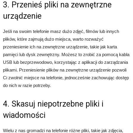
3. Przenieś pliki na zewnętrzne
urządzenie
Jeśli na swoim telefonie masz dużo zdjęć, filmów lub innych
plików, które zajmują dużo miejsca, warto rozważyć
przeniesienie ich na zewnętrzne urządzenie, takie jak karta
pamięci lub dysk zewnętrzny. Możesz to zrobić za pomocą kabla
USB lub bezprzewodowo, korzystając z aplikacji do zarządzania
plikami. Przeniesienie plików na zewnętrzne urządzenie pozwoli
Ci zwolnić miejsce na telefonie, jednocześnie zachowując dostęp
do nich w razie potrzeby.
4. Skasuj niepotrzebne pliki i
wiadomości
Wielu z nas gromadzi na telefonie różne pliki, takie jak zdjęcia,