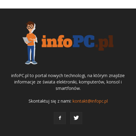
infoPC.pl to portal nowych technologi, na którym znajdzie
informacje ze świata elektroniki, komputerów, konsol i
smartfonów.
Skontaktuj się z nami:
kontakt@infopc.pl