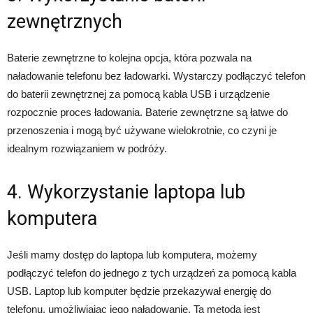
zewnętrznych
Baterie zewnętrzne to kolejna opcja, która pozwala na
naładowanie telefonu bez ładowarki. Wystarczy podłączyć telefon
do baterii zewnętrznej za pomocą kabla USB i urządzenie
rozpocznie proces ładowania. Baterie zewnętrzne są łatwe do
przenoszenia i mogą być używane wielokrotnie, co czyni je
idealnym rozwiązaniem w podróży.
4. Wykorzystanie laptopa lub
komputera
Jeśli mamy dostęp do laptopa lub komputera, możemy
podłączyć telefon do jednego z tych urządzeń za pomocą kabla
USB. Laptop lub komputer będzie przekazywał energię do
telefonu, umożliwiając jego naładowanie. Ta metoda jest