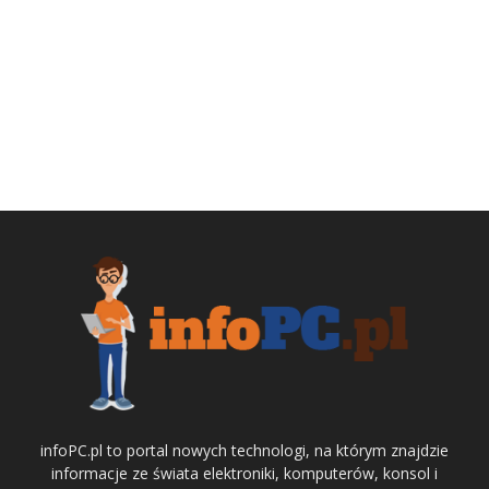
infoPC.pl to portal nowych technologi, na którym znajdzie
informacje ze świata elektroniki, komputerów, konsol i