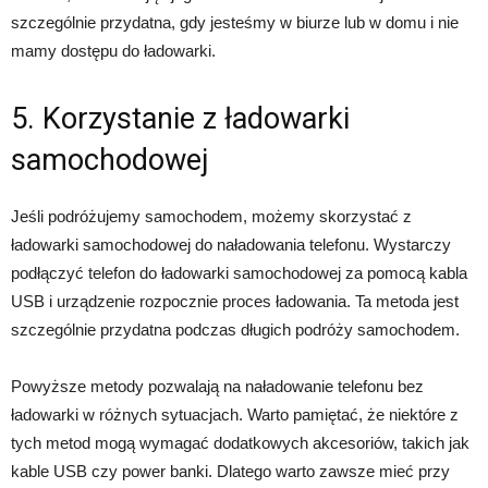
szczególnie przydatna, gdy jesteśmy w biurze lub w domu i nie
mamy dostępu do ładowarki.
5. Korzystanie z ładowarki
samochodowej
Jeśli podróżujemy samochodem, możemy skorzystać z
ładowarki samochodowej do naładowania telefonu. Wystarczy
podłączyć telefon do ładowarki samochodowej za pomocą kabla
USB i urządzenie rozpocznie proces ładowania. Ta metoda jest
szczególnie przydatna podczas długich podróży samochodem.
Powyższe metody pozwalają na naładowanie telefonu bez
ładowarki w różnych sytuacjach. Warto pamiętać, że niektóre z
tych metod mogą wymagać dodatkowych akcesoriów, takich jak
kable USB czy power banki. Dlatego warto zawsze mieć przy