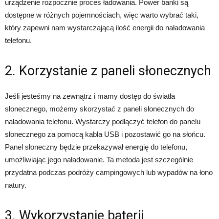
urządzenie rozpocznie proces ładowania. Power banki są
dostępne w różnych pojemnościach, więc warto wybrać taki,
który zapewni nam wystarczającą ilość energii do naładowania
telefonu.
2. Korzystanie z paneli słonecznych
Jeśli jesteśmy na zewnątrz i mamy dostęp do światła
słonecznego, możemy skorzystać z paneli słonecznych do
naładowania telefonu. Wystarczy podłączyć telefon do panelu
słonecznego za pomocą kabla USB i pozostawić go na słońcu.
Panel słoneczny będzie przekazywał energię do telefonu,
umożliwiając jego naładowanie. Ta metoda jest szczególnie
przydatna podczas podróży campingowych lub wypadów na łono
natury.
3. Wykorzystanie baterii