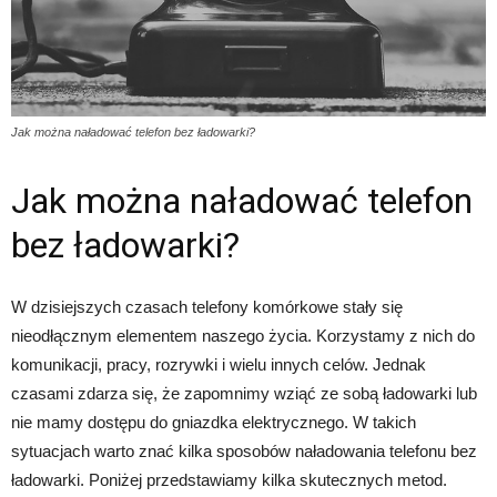
Jak można naładować telefon bez ładowarki?
Jak można naładować telefon
bez ładowarki?
W dzisiejszych czasach telefony komórkowe stały się
nieodłącznym elementem naszego życia. Korzystamy z nich do
komunikacji, pracy, rozrywki i wielu innych celów. Jednak
czasami zdarza się, że zapomnimy wziąć ze sobą ładowarki lub
nie mamy dostępu do gniazdka elektrycznego. W takich
sytuacjach warto znać kilka sposobów naładowania telefonu bez
ładowarki. Poniżej przedstawiamy kilka skutecznych metod.