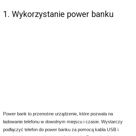
1. Wykorzystanie power banku
Power bank to przenośne urządzenie, które pozwala na
ładowanie telefonu w dowolnym miejscu i czasie. Wystarczy
podłączyć telefon do power banku za pomocą kabla USB i