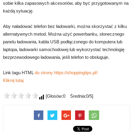
sobie kilka zapasowych akcesoriów, aby być przygotowanym na
każdą sytuację.
Aby naładować telefon bez ładowarki, można skorzystać z kilku
alternatywnych metod. Można użyć powerbanku, słonecznego
panelu ładowania, kabla USB podłączonego do komputera lub
laptopa, ładowarki samochodowej lub wykorzystać technologię
bezprzewodowego ładowania, jeśli telefon to obsługuje.
Link tagu HTML
do strony https://shoppingtips.pl/:
Kliknij tutaj
[Głosów:0 Średnia:0/5]