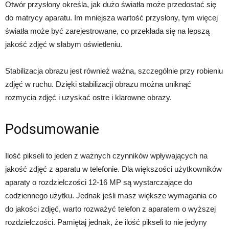
Otwór przysłony określa, jak dużo światła może przedostać się
do matrycy aparatu. Im mniejsza wartość przysłony, tym więcej
światła może być zarejestrowane, co przekłada się na lepszą
jakość zdjęć w słabym oświetleniu.
Stabilizacja obrazu jest również ważna, szczególnie przy robieniu
zdjęć w ruchu. Dzięki stabilizacji obrazu można uniknąć
rozmycia zdjęć i uzyskać ostre i klarowne obrazy.
Podsumowanie
Ilość pikseli to jeden z ważnych czynników wpływających na
jakość zdjęć z aparatu w telefonie. Dla większości użytkowników
aparaty o rozdzielczości 12-16 MP są wystarczające do
codziennego użytku. Jednak jeśli masz większe wymagania co
do jakości zdjęć, warto rozważyć telefon z aparatem o wyższej
rozdzielczości. Pamiętaj jednak, że ilość pikseli to nie jedyny