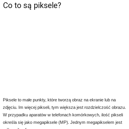
Co to są piksele?
Piksele to małe punkty, które tworzą obraz na ekranie lub na
zdjęciu. Im więcej pikseli, tym większa jest rozdzielczość obrazu.
W przypadku aparatów w telefonach komórkowych, ilość pikseli
określa się jako megapiksele (MP). Jednym megapikselem jest