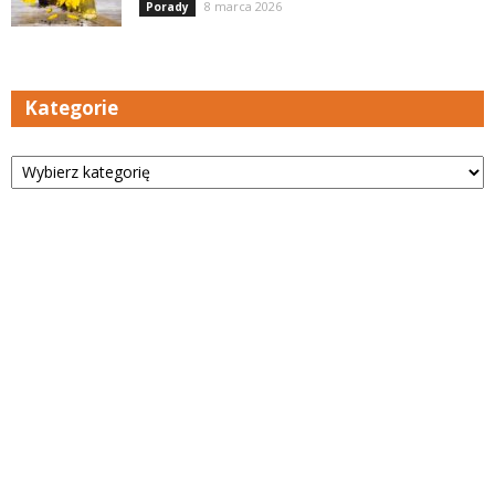
8 marca 2026
Porady
Kategorie
Kategorie