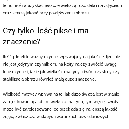
temu można uzyskać jeszcze większą ilość detali na zdjęciach
oraz lepszą jakość przy powiększaniu obrazu.
Czy tylko ilość pikseli ma
znaczenie?
Ilość pikseli to ważny czynnik wpływający na jakość zdjęć, ale
nie jest jedynym czynnikiem, na który należy zwrócić uwagę.
Inne czynniki, takie jak wielkość matrycy, otwór przysłony czy
stabilizacja obrazu również mają duże znaczenie.
Wielkość matrycy wpływa na to, jak dużo światła jest w stanie
zarejestrować aparat. Im większa matryca, tym więcej światła
może być zarejestrowane, co przekłada się na lepszą jakość
zdjęć, zwłaszcza w słabych warunkach oświetleniowych.