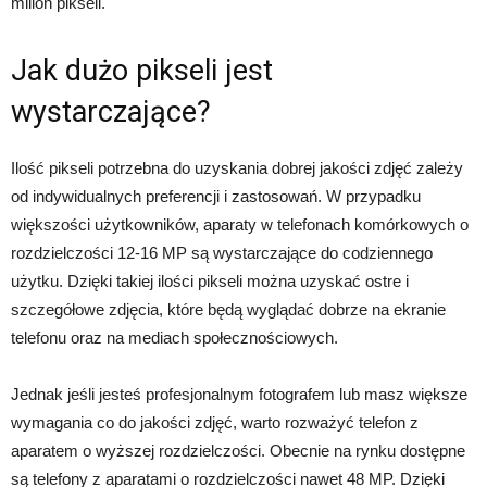
milion pikseli.
Jak dużo pikseli jest
wystarczające?
Ilość pikseli potrzebna do uzyskania dobrej jakości zdjęć zależy
od indywidualnych preferencji i zastosowań. W przypadku
większości użytkowników, aparaty w telefonach komórkowych o
rozdzielczości 12-16 MP są wystarczające do codziennego
użytku. Dzięki takiej ilości pikseli można uzyskać ostre i
szczegółowe zdjęcia, które będą wyglądać dobrze na ekranie
telefonu oraz na mediach społecznościowych.
Jednak jeśli jesteś profesjonalnym fotografem lub masz większe
wymagania co do jakości zdjęć, warto rozważyć telefon z
aparatem o wyższej rozdzielczości. Obecnie na rynku dostępne
są telefony z aparatami o rozdzielczości nawet 48 MP. Dzięki