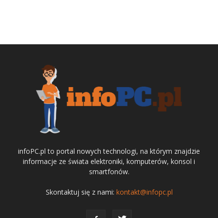
infoPC.pl to portal nowych technologi, na którym znajdzie
informacje ze świata elektroniki, komputerów, konsol i
smartfonów.
Skontaktuj się z nami:
kontakt@infopc.pl