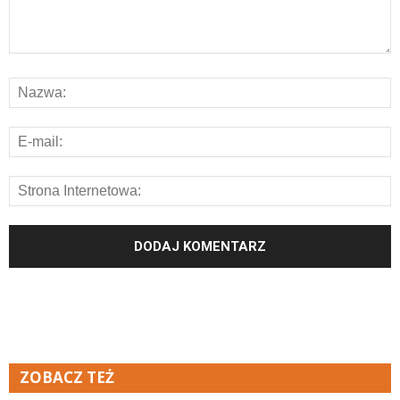
ZOBACZ TEŻ