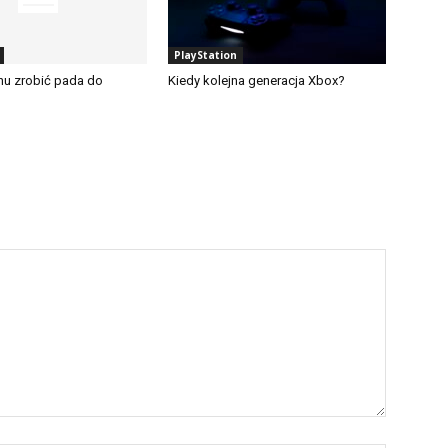
PlayStation
onu zrobić pada do
Kiedy kolejna generacja Xbox?