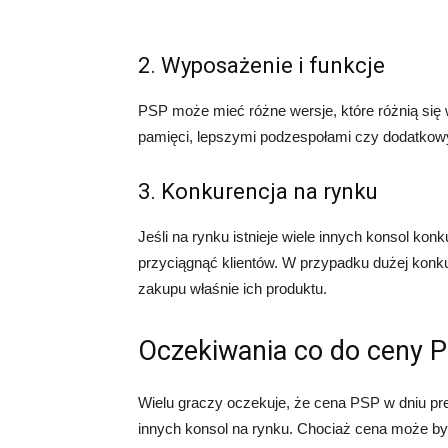
2. Wyposażenie i funkcje
PSP może mieć różne wersje, które różnią się 
pamięci, lepszymi podzespołami czy dodatkow
3. Konkurencja na rynku
Jeśli na rynku istnieje wiele innych konsol ko
przyciągnąć klientów. W przypadku dużej konk
zakupu właśnie ich produktu.
Oczekiwania co do ceny P
Wielu graczy oczekuje, że cena PSP w dniu pr
innych konsol na rynku. Chociaż cena może być