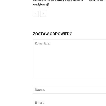
kredytowej?
ZOSTAW ODPOWIEDŹ