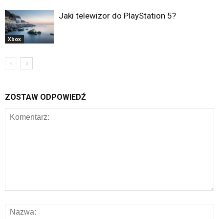
Jaki telewizor do PlayStation 5?
Xbox
ZOSTAW ODPOWIEDŹ