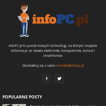
infoPC.pl to portal nowych technologi, na którym znajdzie
informacje ze świata elektroniki, komputerów, konsol i
smartfonów.
Skontaktuj się z nami:
kontakt@infopc.pl
POPULARNE POSTY