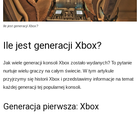
Ile jest generacji Xbox?
Ile jest generacji Xbox?
Jak wiele generacji konsoli Xbox zostało wydanych? To pytanie
nurtuje wielu graczy na całym świecie. W tym artykule
przyjrzymy się historii Xbox i przedstawimy informacje na temat
każdej generacji tej popularnej konsoli.
Generacja pierwsza: Xbox