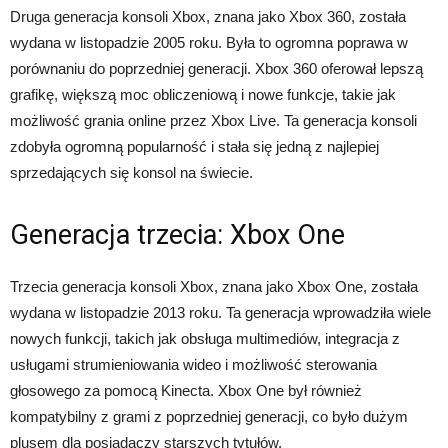
Druga generacja konsoli Xbox, znana jako Xbox 360, została
wydana w listopadzie 2005 roku. Była to ogromna poprawa w
porównaniu do poprzedniej generacji. Xbox 360 oferował lepszą
grafikę, większą moc obliczeniową i nowe funkcje, takie jak
możliwość grania online przez Xbox Live. Ta generacja konsoli
zdobyła ogromną popularność i stała się jedną z najlepiej
sprzedających się konsol na świecie.
Generacja trzecia: Xbox One
Trzecia generacja konsoli Xbox, znana jako Xbox One, została
wydana w listopadzie 2013 roku. Ta generacja wprowadziła wiele
nowych funkcji, takich jak obsługa multimediów, integracja z
usługami strumieniowania wideo i możliwość sterowania
głosowego za pomocą Kinecta. Xbox One był również
kompatybilny z grami z poprzedniej generacji, co było dużym
plusem dla posiadaczy starszych tytułów.