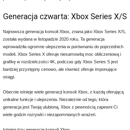
Generacja czwarta: Xbox Series X/S
Najnowsza generacja konsoli Xbox, znana jako Xbox Series X/S,
została wydana w listopadzie 2020 roku. Ta generacja
wprowadziła ogromne ulepszenia w porównaniu do poprzednich
modeli. Xbox Series X oferuje niesamowitą moc obliczeniową i
grafikę w rozdzielczości 4K, podczas gdy Xbox Series S jest
bardziej przystępny cenowo, ale również oferuje imponujące
osiągi.
Obecnie istnieje wiele generacji konsoli Xbox, z każdą oferującą
unikalne funkcje i ulepszenia. Niezależnie od tego, która
generacja jest Twoją ulubioną, Xbox z pewnością zapewni Ci
wiele godzin rozrywki i niezapomnianych wrażeń.
Istnieją trzy generacje konsoli Xbox.