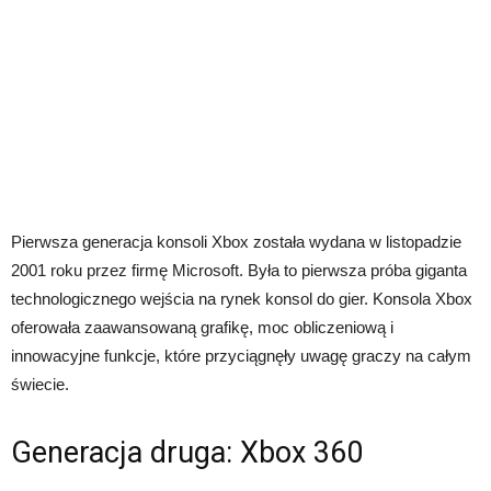
Pierwsza generacja konsoli Xbox została wydana w listopadzie
2001 roku przez firmę Microsoft. Była to pierwsza próba giganta
technologicznego wejścia na rynek konsol do gier. Konsola Xbox
oferowała zaawansowaną grafikę, moc obliczeniową i
innowacyjne funkcje, które przyciągnęły uwagę graczy na całym
świecie.
Generacja druga: Xbox 360