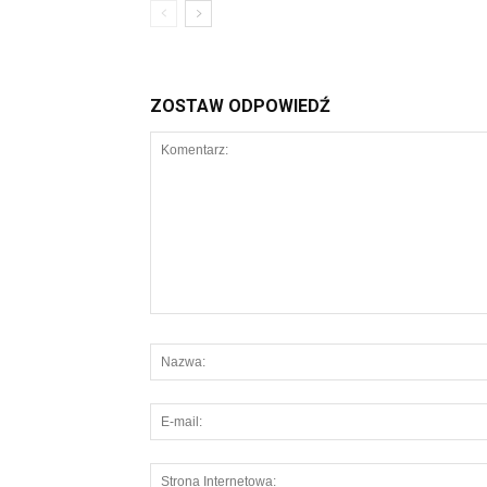
ZOSTAW ODPOWIEDŹ