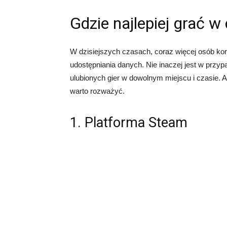
Gdzie najlepiej grać 
W dzisiejszych czasach, coraz więcej osób ko
udostępniania danych. Nie inaczej jest w przy
ulubionych gier w dowolnym miejscu i czasie. Al
warto rozważyć.
1. Platforma Steam