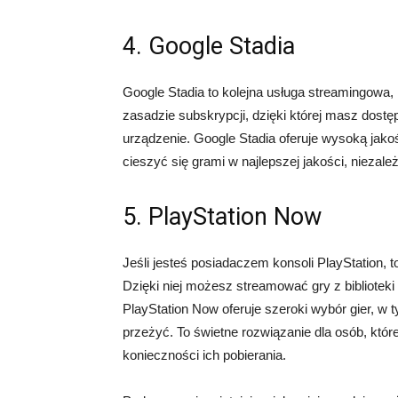
4. Google Stadia
Google Stadia to kolejna usługa streamingowa,
zasadzie subskrypcji, dzięki której masz dostę
urządzenie. Google Stadia oferuje wysoką jako
cieszyć się grami w najlepszej jakości, niezal
5. PlayStation Now
Jeśli jesteś posiadaczem konsoli PlayStation, t
Dzięki niej możesz streamować gry z biblioteki
PlayStation Now oferuje szeroki wybór gier, w
przeżyć. To świetne rozwiązanie dla osób, które
konieczności ich pobierania.