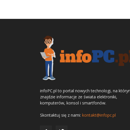
infoPC.pl to portal nowych technologi, na któr
znajdzie informacje ze świata elektroniki,
komputerów, konsol i smartfonów.
Skontaktuj się z nami:
kontakt@infopc.pl