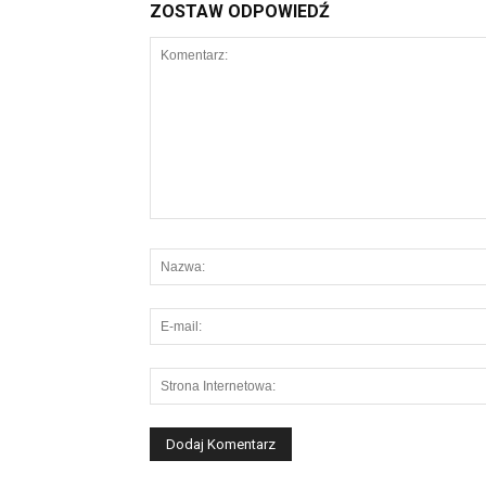
ZOSTAW ODPOWIEDŹ