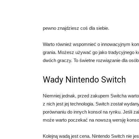
pewno znajdziesz coś dla siebie.
Warto również wspomnieć o innowacyjnym kontr
grania. Możesz używać go jako tradycyjnego kon
dwóch graczy. To świetne rozwiązanie dla osób
Wady Nintendo Switch
Niemniej jednak, przed zakupem Switcha warto
z nich jest jej technologia. Switch został wyda
porównaniu do innych konsol na rynku. Jeśli za
może warto poczekać na nowszą wersję konsol
Kolejną wadą jest cena. Nintendo Switch nie jes