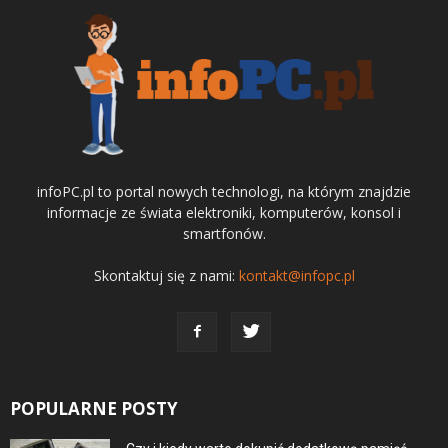
infoPC.pl to portal nowych technologi, na którym znajdzie
informacje ze świata elektroniki, komputerów, konsol i
smartfonów.
Skontaktuj się z nami:
kontakt@infopc.pl
POPULARNE POSTY