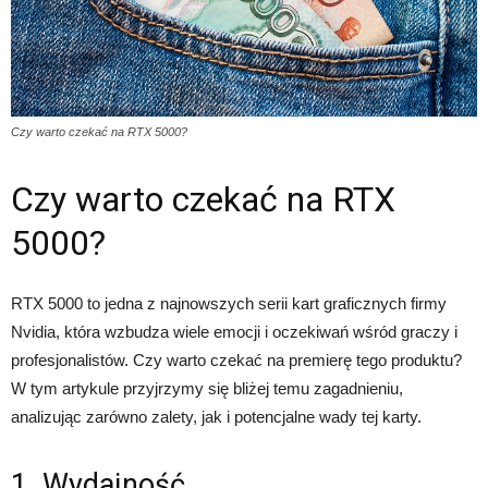
Czy warto czekać na RTX 5000?
Czy warto czekać na RTX
5000?
RTX 5000 to jedna z najnowszych serii kart graficznych firmy
Nvidia, która wzbudza wiele emocji i oczekiwań wśród graczy i
profesjonalistów. Czy warto czekać na premierę tego produktu?
W tym artykule przyjrzymy się bliżej temu zagadnieniu,
analizując zarówno zalety, jak i potencjalne wady tej karty.
1. Wydajność