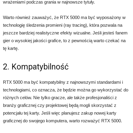
wrażeniami podczas grania w najnowsze tytuły.
Warto również zauważyć, że RTX 5000 ma być wyposażony w
technologię śledzenia promieni (ray tracing), która pozwala na
jeszcze bardziej realistyczne efekty wizualne. Jeśli jesteś fanem
gier o wysokiej jakości grafice, to z pewnością warto czekać na
tę kartę.
2. Kompatybilność
RTX 5000 ma być kompatybilny z najnowszymi standardami i
technologiami, co oznacza, że będzie można go wykorzystać do
różnych celów. Nie tylko gracze, ale także profesjonaliści z
branży graficznej czy projektowej będą mogli skorzystać z
potencjału tej karty. Jeśli więc planujesz zakup nowej karty
graficznej do swojego komputera, warto rozważyć RTX 5000.