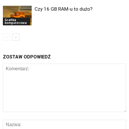
Czy 16 GB RAM-u to dużo?
Grafika
komputerowa
ZOSTAW ODPOWIEDŹ