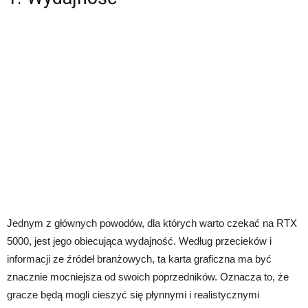
Jednym z głównych powodów, dla których warto czekać na RTX
5000, jest jego obiecująca wydajność. Według przecieków i
informacji ze źródeł branżowych, ta karta graficzna ma być
znacznie mocniejsza od swoich poprzedników. Oznacza to, że
gracze będą mogli cieszyć się płynnymi i realistycznymi