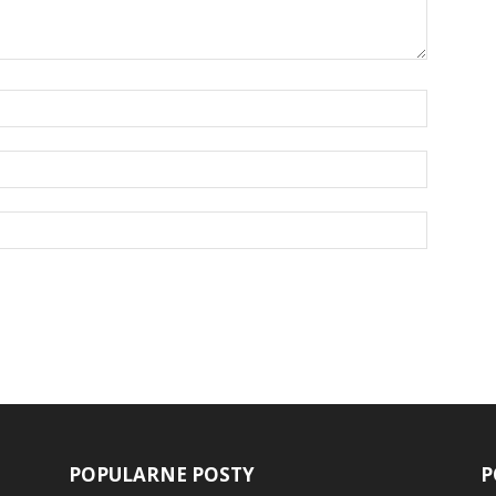
POPULARNE POSTY
P