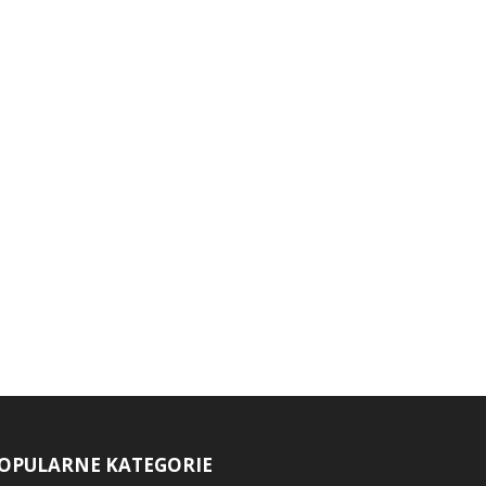
OPULARNE KATEGORIE