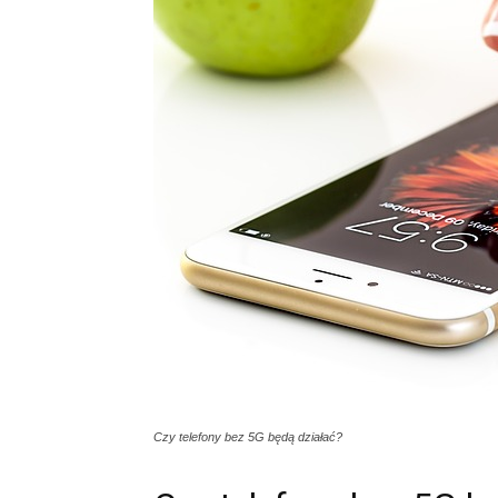
Czy telefony bez 5G będą działać?