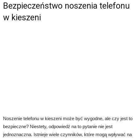
Bezpieczeństwo noszenia telefonu
w kieszeni
Noszenie telefonu w kieszeni może być wygodne, ale czy jest to
bezpieczne? Niestety, odpowiedź na to pytanie nie jest
jednoznaczna. Istnieje wiele czynników, które mogą wpływać na