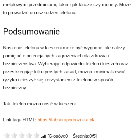
metalowymi przedmiotami, takimi jak klucze czy monety. Może
to prowadzić do uszkodzeń telefonu.
Podsumowanie
Noszenie telefonu w kieszeni może być wygodne, ale należy
pamiętać o potencjalnych zagrożeniach dla zdrowia i
bezpieczeństwa. Wybierając odpowiedni telefon i kieszeń oraz
przestrzegając kilku prostych zasad, można zminimalizować
ryzyko i cieszyć się korzystaniem z telefonu w sposób
bezpieczny.
Tak, telefon można nosić w kieszeni.
Link tagu HTML:
https://fabrykapodroznika.pl/
[Głosów:0 Średnia:0/5]