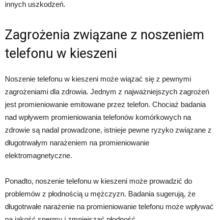
innych uszkodzeń.
Zagrożenia związane z noszeniem
telefonu w kieszeni
Noszenie telefonu w kieszeni może wiązać się z pewnymi
zagrożeniami dla zdrowia. Jednym z najważniejszych zagrożeń
jest promieniowanie emitowane przez telefon. Chociaż badania
nad wpływem promieniowania telefonów komórkowych na
zdrowie są nadal prowadzone, istnieje pewne ryzyko związane z
długotrwałym narażeniem na promieniowanie
elektromagnetyczne.
Ponadto, noszenie telefonu w kieszeni może prowadzić do
problemów z płodnością u mężczyzn. Badania sugerują, że
długotrwałe narażenie na promieniowanie telefonu może wpływać
na jakość spermy i zmniejszać płodność.