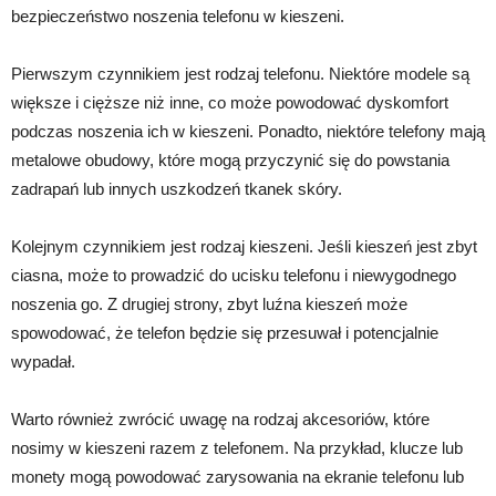
bezpieczeństwo noszenia telefonu w kieszeni.
Pierwszym czynnikiem jest rodzaj telefonu. Niektóre modele są
większe i cięższe niż inne, co może powodować dyskomfort
podczas noszenia ich w kieszeni. Ponadto, niektóre telefony mają
metalowe obudowy, które mogą przyczynić się do powstania
zadrapań lub innych uszkodzeń tkanek skóry.
Kolejnym czynnikiem jest rodzaj kieszeni. Jeśli kieszeń jest zbyt
ciasna, może to prowadzić do ucisku telefonu i niewygodnego
noszenia go. Z drugiej strony, zbyt luźna kieszeń może
spowodować, że telefon będzie się przesuwał i potencjalnie
wypadał.
Warto również zwrócić uwagę na rodzaj akcesoriów, które
nosimy w kieszeni razem z telefonem. Na przykład, klucze lub
monety mogą powodować zarysowania na ekranie telefonu lub