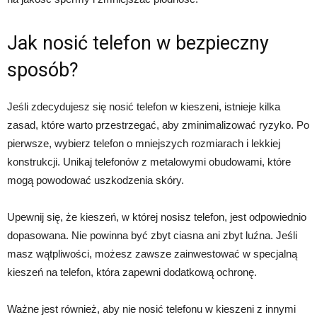
Jak nosić telefon w bezpieczny
sposób?
Jeśli zdecydujesz się nosić telefon w kieszeni, istnieje kilka
zasad, które warto przestrzegać, aby zminimalizować ryzyko. Po
pierwsze, wybierz telefon o mniejszych rozmiarach i lekkiej
konstrukcji. Unikaj telefonów z metalowymi obudowami, które
mogą powodować uszkodzenia skóry.
Upewnij się, że kieszeń, w której nosisz telefon, jest odpowiednio
dopasowana. Nie powinna być zbyt ciasna ani zbyt luźna. Jeśli
masz wątpliwości, możesz zawsze zainwestować w specjalną
kieszeń na telefon, która zapewni dodatkową ochronę.
Ważne jest również, aby nie nosić telefonu w kieszeni z innymi