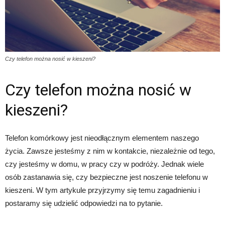
Czy telefon można nosić w kieszeni?
Czy telefon można nosić w
kieszeni?
Telefon komórkowy jest nieodłącznym elementem naszego
życia. Zawsze jesteśmy z nim w kontakcie, niezależnie od tego,
czy jesteśmy w domu, w pracy czy w podróży. Jednak wiele
osób zastanawia się, czy bezpieczne jest noszenie telefonu w
kieszeni. W tym artykule przyjrzymy się temu zagadnieniu i
postaramy się udzielić odpowiedzi na to pytanie.