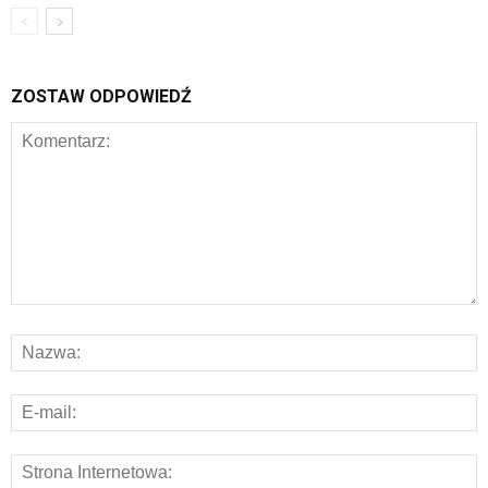
ZOSTAW ODPOWIEDŹ