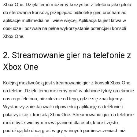
Xbox One. Dzięki temu możemy korzystać z telefonu jako pilota
do sterowania konsolą, przeglądać bibliotekę gier, uruchamiać
aplikacje multimedialne i wiele więcej. Aplikacja ta jest łatwa w
obsłudze i pozwala na pełne wykorzystanie potencjału konsoli
Xbox One.
2. Streamowanie gier na telefonie z
Xbox One
Kolejną możliwością jest streamowanie gier z konsoli Xbox One
na telefon. Dzięki temu możemy grać w ulubione tytuły na ekranie
naszego telefonu, niezależnie od tego, gdzie się znajdujemy.
Wystarczy zainstalować odpowiednią aplikację na telefonie i
połączyć się z konsolą Xbox One. Streamowanie gier na telefonie
może być świetnym rozwiązaniem dla osób, które często
podróżują lub chcą grać w gry w innych pomieszczeniach niż