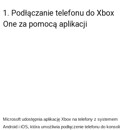
1. Podłączanie telefonu do Xbox
One za pomocą aplikacji
Microsoft udostępnia aplikację Xbox na telefony z systemem
Android i iOS, która umożliwia podłączenie telefonu do konsoli