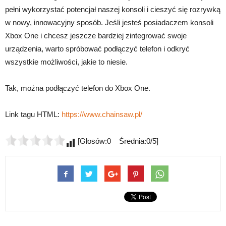
pełni wykorzystać potencjał naszej konsoli i cieszyć się rozrywką
w nowy, innowacyjny sposób. Jeśli jesteś posiadaczem konsoli
Xbox One i chcesz jeszcze bardziej zintegrować swoje
urządzenia, warto spróbować podłączyć telefon i odkryć
wszystkie możliwości, jakie to niesie.
Tak, można podłączyć telefon do Xbox One.
Link tagu HTML:
https://www.chainsaw.pl/
[Głosów:0 Średnia:0/5]