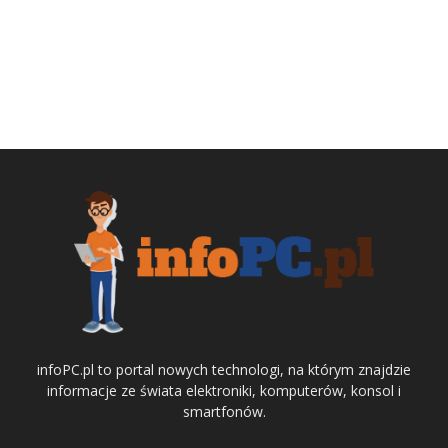
infoPC.pl to portal nowych technologi, na którym znajdzie
informacje ze świata elektroniki, komputerów, konsol i
smartfonów.