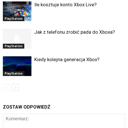
Ile kosztuje konto Xbox Live?
PlayStation
Jak z telefonu zrobić pada do Xboxa?
PlayStation
Kiedy kolejna generacja Xbox?
PlayStation
ZOSTAW ODPOWIEDŹ