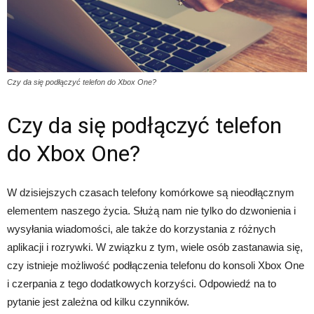
Czy da się podłączyć telefon do Xbox One?
Czy da się podłączyć telefon
do Xbox One?
W dzisiejszych czasach telefony komórkowe są nieodłącznym
elementem naszego życia. Służą nam nie tylko do dzwonienia i
wysyłania wiadomości, ale także do korzystania z różnych
aplikacji i rozrywki. W związku z tym, wiele osób zastanawia się,
czy istnieje możliwość podłączenia telefonu do konsoli Xbox One
i czerpania z tego dodatkowych korzyści. Odpowiedź na to
pytanie jest zależna od kilku czynników.