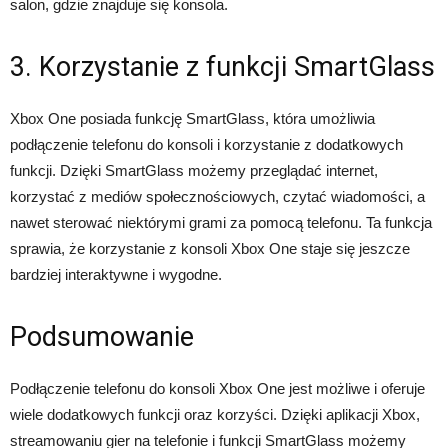
salon, gdzie znajduje się konsola.
3. Korzystanie z funkcji SmartGlass
Xbox One posiada funkcję SmartGlass, która umożliwia
podłączenie telefonu do konsoli i korzystanie z dodatkowych
funkcji. Dzięki SmartGlass możemy przeglądać internet,
korzystać z mediów społecznościowych, czytać wiadomości, a
nawet sterować niektórymi grami za pomocą telefonu. Ta funkcja
sprawia, że korzystanie z konsoli Xbox One staje się jeszcze
bardziej interaktywne i wygodne.
Podsumowanie
Podłączenie telefonu do konsoli Xbox One jest możliwe i oferuje
wiele dodatkowych funkcji oraz korzyści. Dzięki aplikacji Xbox,
streamowaniu gier na telefonie i funkcji SmartGlass możemy