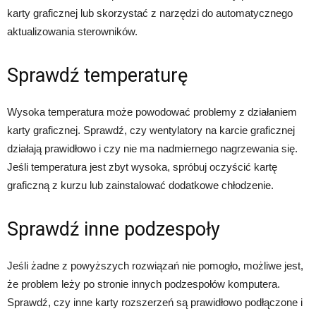
karty graficznej lub skorzystać z narzędzi do automatycznego
aktualizowania sterowników.
Sprawdź temperaturę
Wysoka temperatura może powodować problemy z działaniem
karty graficznej. Sprawdź, czy wentylatory na karcie graficznej
działają prawidłowo i czy nie ma nadmiernego nagrzewania się.
Jeśli temperatura jest zbyt wysoka, spróbuj oczyścić kartę
graficzną z kurzu lub zainstalować dodatkowe chłodzenie.
Sprawdź inne podzespoły
Jeśli żadne z powyższych rozwiązań nie pomogło, możliwe jest,
że problem leży po stronie innych podzespołów komputera.
Sprawdź, czy inne karty rozszerzeń są prawidłowo podłączone i