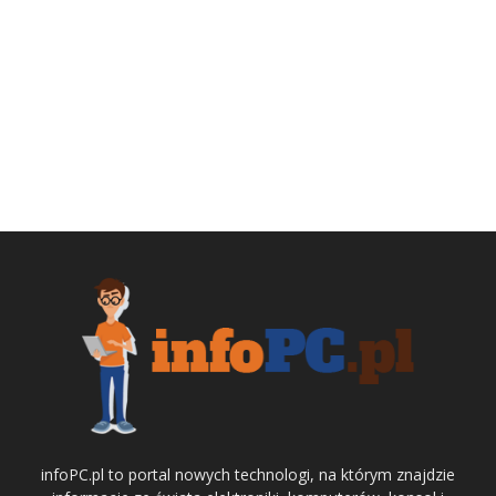
infoPC.pl to portal nowych technologi, na którym znajdzie