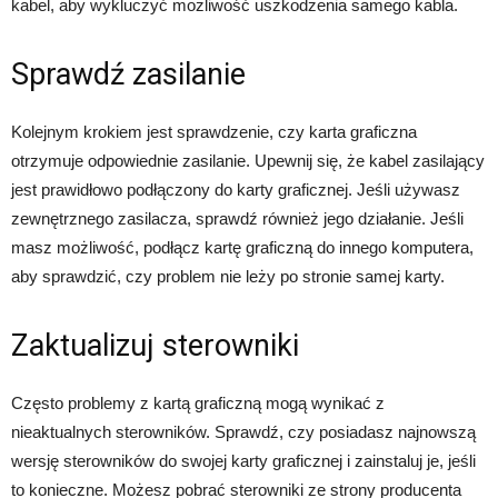
kabel, aby wykluczyć możliwość uszkodzenia samego kabla.
Sprawdź zasilanie
Kolejnym krokiem jest sprawdzenie, czy karta graficzna
otrzymuje odpowiednie zasilanie. Upewnij się, że kabel zasilający
jest prawidłowo podłączony do karty graficznej. Jeśli używasz
zewnętrznego zasilacza, sprawdź również jego działanie. Jeśli
masz możliwość, podłącz kartę graficzną do innego komputera,
aby sprawdzić, czy problem nie leży po stronie samej karty.
Zaktualizuj sterowniki
Często problemy z kartą graficzną mogą wynikać z
nieaktualnych sterowników. Sprawdź, czy posiadasz najnowszą
wersję sterowników do swojej karty graficznej i zainstaluj je, jeśli
to konieczne. Możesz pobrać sterowniki ze strony producenta