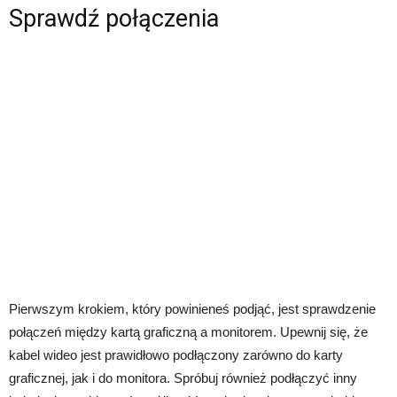
Sprawdź połączenia
Pierwszym krokiem, który powinieneś podjąć, jest sprawdzenie
połączeń między kartą graficzną a monitorem. Upewnij się, że
kabel wideo jest prawidłowo podłączony zarówno do karty
graficznej, jak i do monitora. Spróbuj również podłączyć inny