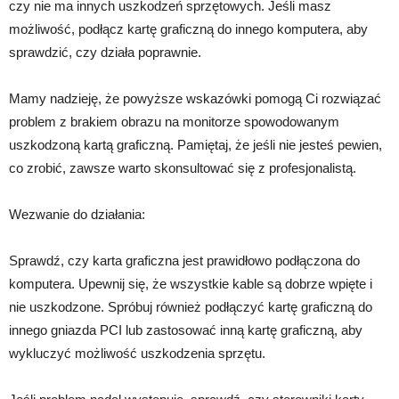
czy nie ma innych uszkodzeń sprzętowych. Jeśli masz
możliwość, podłącz kartę graficzną do innego komputera, aby
sprawdzić, czy działa poprawnie.
Mamy nadzieję, że powyższe wskazówki pomogą Ci rozwiązać
problem z brakiem obrazu na monitorze spowodowanym
uszkodzoną kartą graficzną. Pamiętaj, że jeśli nie jesteś pewien,
co zrobić, zawsze warto skonsultować się z profesjonalistą.
Wezwanie do działania:
Sprawdź, czy karta graficzna jest prawidłowo podłączona do
komputera. Upewnij się, że wszystkie kable są dobrze wpięte i
nie uszkodzone. Spróbuj również podłączyć kartę graficzną do
innego gniazda PCI lub zastosować inną kartę graficzną, aby
wykluczyć możliwość uszkodzenia sprzętu.