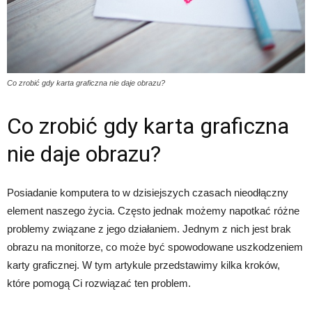
Co zrobić gdy karta graficzna nie daje obrazu?
Co zrobić gdy karta graficzna
nie daje obrazu?
Posiadanie komputera to w dzisiejszych czasach nieodłączny
element naszego życia. Często jednak możemy napotkać różne
problemy związane z jego działaniem. Jednym z nich jest brak
obrazu na monitorze, co może być spowodowane uszkodzeniem
karty graficznej. W tym artykule przedstawimy kilka kroków,
które pomogą Ci rozwiązać ten problem.