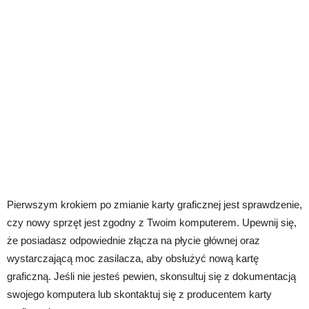
Pierwszym krokiem po zmianie karty graficznej jest sprawdzenie,
czy nowy sprzęt jest zgodny z Twoim komputerem. Upewnij się,
że posiadasz odpowiednie złącza na płycie głównej oraz
wystarczającą moc zasilacza, aby obsłużyć nową kartę
graficzną. Jeśli nie jesteś pewien, skonsultuj się z dokumentacją
swojego komputera lub skontaktuj się z producentem karty