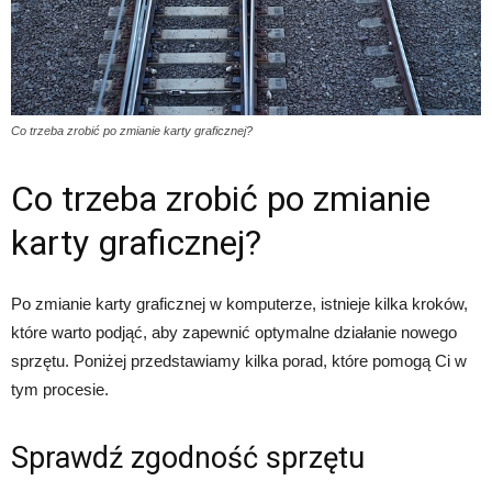
Co trzeba zrobić po zmianie karty graficznej?
Co trzeba zrobić po zmianie
karty graficznej?
Po zmianie karty graficznej w komputerze, istnieje kilka kroków,
które warto podjąć, aby zapewnić optymalne działanie nowego
sprzętu. Poniżej przedstawiamy kilka porad, które pomogą Ci w
tym procesie.
Sprawdź zgodność sprzętu