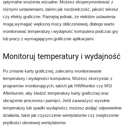
optymalne wrażenia wizualne. Możesz eksperymentować z
różnymi ustawieniami, takimi jak rozdzielczość, jakość tekstur
czy efekty graficzne. Pamiętaj jednak, że niektóre ustawienia
mogą wymagać większej mocy obliczeniowej, dlatego warto
monitorować temperatury i wydajność komputera podczas gry
lub pracy z wymagającymi graficznie aplikacjami.
Monitoruj temperatury i wydajność
Po zmianie karty graficznej, zalecamy monitorowanie
temperatury i wydajności komputera. Możesz skorzystać z
programów monitorujących, takich jak HWMonitor czy MSI
Afterburner, aby śledzić temperatury karty graficznej oraz
obciążenie procesora i pamięci. Jeśli zauważysz wysokie
temperatury lub spadki wydajności, możesz podjąć odpowiednie
działania, takie jak czyszczenie wentylatorów czy zwiększenie
prędkości obrotowej wentylatorów.