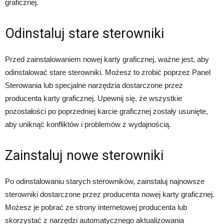
graficznej.
Odinstaluj stare sterowniki
Przed zainstalowaniem nowej karty graficznej, ważne jest, aby
odinstalować stare sterowniki. Możesz to zrobić poprzez Panel
Sterowania lub specjalne narzędzia dostarczone przez
producenta karty graficznej. Upewnij się, że wszystkie
pozostałości po poprzedniej karcie graficznej zostały usunięte,
aby uniknąć konfliktów i problemów z wydajnością.
Zainstaluj nowe sterowniki
Po odinstalowaniu starych sterowników, zainstaluj najnowsze
sterowniki dostarczone przez producenta nowej karty graficznej.
Możesz je pobrać ze strony internetowej producenta lub
skorzystać z narzędzi automatycznego aktualizowania