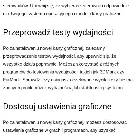
sterowników. Upewnij się, że wybierasz sterowniki odpowiednie
dla Twojego systemu operacyjnego i modelu karty graficznej.
Przeprowadź testy wydajności
Po zainstalowaniu nowej karty graficznej, zalecamy
przeprowadzenie testów wydajności, aby upewnić się, że
wszystko działa poprawnie. Możesz skorzystać z różnych
programów do testowania wydajności, takich jak 3DMark czy
FurMark. Sprawdź, czy osiągasz oczekiwane wyniki i czy nie ma
żadnych problemów z wydajnością lub stabilnością systemu.
Dostosuj ustawienia graficzne
Po zainstalowaniu nowej karty graficznej, możesz dostosować
ustawienia graficzne w grach i programach, aby uzyskać