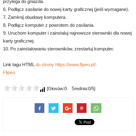
przylega do gniazda.
6. Podłącz zasilanie do nowej karty graficznej (jeśli wymagane).
7. Zamknij obudowę komputera.
8. Podłącz komputer z powrotem do zasilania.
9. Uruchom komputer i zainstaluj najnowsze sterowniki dla nowej
karty graficznej.
10. Po zainstalowaniu sterowników, zrestartuj komputer.
Link tagu HTML
do strony https://www.flipeo.pl/:
Flipeo
[Głosów:0 Średnia:0/5]