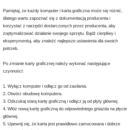
Pamiętaj, że każdy komputer i karta graficzna może się różnić,
dlatego warto zapoznać się z dokumentacją producenta i
korzystać z narzędzi dostarczonych przez producenta, aby
zoptymalizować działanie swojego sprzętu. Bądź cierpliwy i
eksperymentuj, aby znaleźć najlepsze ustawienia dla swoich
potrzeb.
Po zmianie karty graficznej należy wykonać następujące
czynności:
1. Wyłącz komputer i odłącz go od zasilania.
2. Otwórz obudowę komputera.
3. Odszukaj starą kartę graficzną i odłącz ją od płyty głównej.
4. Włóż nową kartę graficzną do odpowiedniego gniazda na płycie
głównej.
5. Upewnij się, że karta jest prawidłowo zamocowana i dobrze