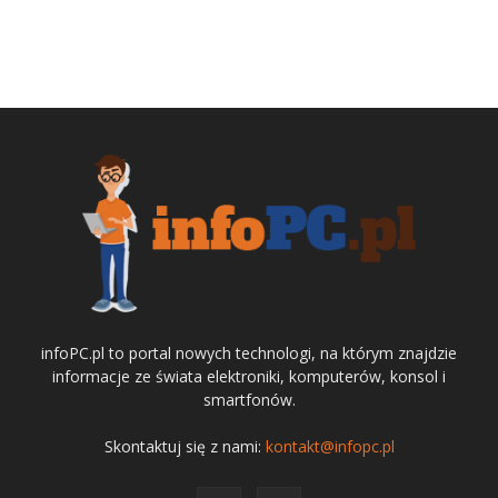
infoPC.pl to portal nowych technologi, na którym znajdzie
informacje ze świata elektroniki, komputerów, konsol i
smartfonów.
Skontaktuj się z nami:
kontakt@infopc.pl