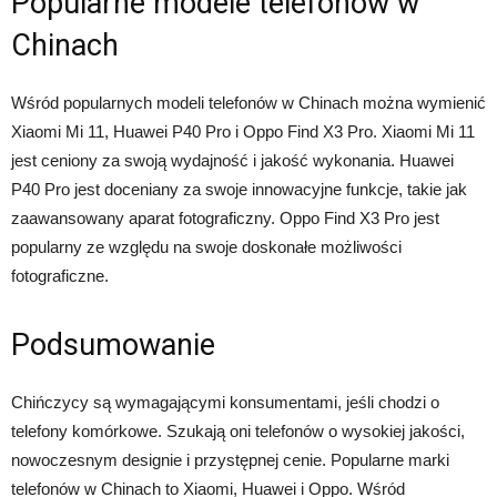
Popularne modele telefonów w
Chinach
Wśród popularnych modeli telefonów w Chinach można wymienić
Xiaomi Mi 11, Huawei P40 Pro i Oppo Find X3 Pro. Xiaomi Mi 11
jest ceniony za swoją wydajność i jakość wykonania. Huawei
P40 Pro jest doceniany za swoje innowacyjne funkcje, takie jak
zaawansowany aparat fotograficzny. Oppo Find X3 Pro jest
popularny ze względu na swoje doskonałe możliwości
fotograficzne.
Podsumowanie
Chińczycy są wymagającymi konsumentami, jeśli chodzi o
telefony komórkowe. Szukają oni telefonów o wysokiej jakości,
nowoczesnym designie i przystępnej cenie. Popularne marki
telefonów w Chinach to Xiaomi, Huawei i Oppo. Wśród