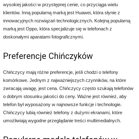
wysokiej jakości w przystępnej cenie, co przyciąga wielu
klientów. Inną popularną marką jest Huawei, która słynie z
innowacyjnych rozwiązań technologicznych. Kolejną popularną
marką jest Oppo, która specjalizuje się w telefonach z
doskonałymi aparatami fotograficznymi.
Preferencje Chińczyków
Chińczycy mają różne preferencje, jeśli chodzi o telefony
komórkowe. Jednym z najważniejszych czynników, na które
zwracają uwagę, jest cena. Chińczycy często szukają telefonów
o dobrym stosunku jakości do ceny. Ważne jest również, aby
telefon był wyposażony w najnowsze funkcje i technologie.
Chińczycy lubią również telefony z dużymi ekranami, które
umożliwiają wygodne przeglądanie treści multimedialnych.