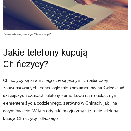
Jakie telefony kupują Chińczycy?
Jakie telefony kupują
Chińczycy?
Chińczycy są znani z tego, że są jednymi z najbardziej
zaawansowanych technologicznie konsumentów na świecie. W
dzisiejszych czasach telefony komórkowe są nieodłącznym
elementem życia codziennego, zarówno w Chinach, jak i na
całym świecie. W tym artykule przyjrzymy się, jakie telefony
kupują Chińczycy i dlaczego.