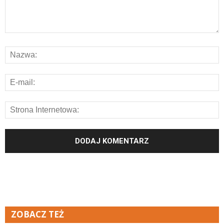
ZOBACZ TEŻ