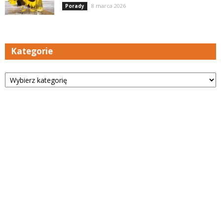
8 marca 2026
Porady
Kategorie
Kategorie