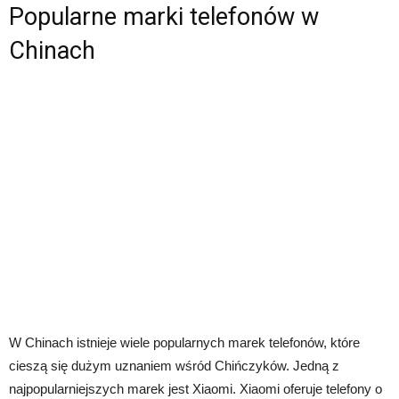
Popularne marki telefonów w
Chinach
W Chinach istnieje wiele popularnych marek telefonów, które
cieszą się dużym uznaniem wśród Chińczyków. Jedną z
najpopularniejszych marek jest Xiaomi. Xiaomi oferuje telefony o