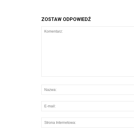
ZOSTAW ODPOWIEDŹ