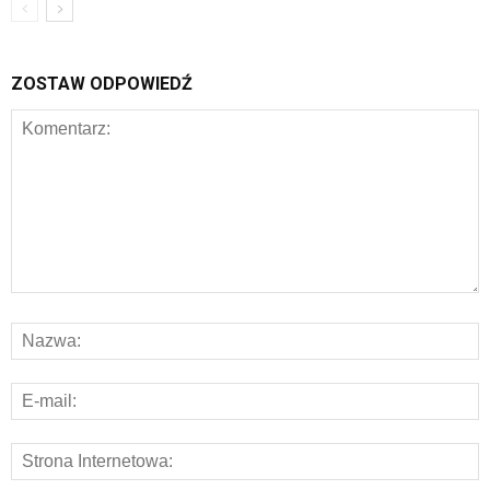
ZOSTAW ODPOWIEDŹ