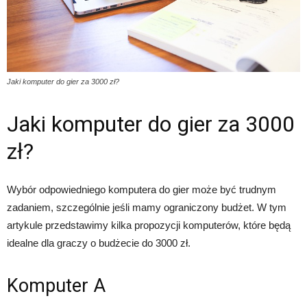
Jaki komputer do gier za 3000 zł?
Jaki komputer do gier za 3000
zł?
Wybór odpowiedniego komputera do gier może być trudnym
zadaniem, szczególnie jeśli mamy ograniczony budżet. W tym
artykule przedstawimy kilka propozycji komputerów, które będą
idealne dla graczy o budżecie do 3000 zł.
Komputer A