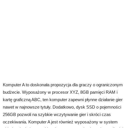
Komputer A to doskonała propozycja dla graczy o ograniczonym
budżecie. Wyposażony w procesor XYZ, 8GB pamięci RAM i
kartę graficzną ABC, ten komputer zapewni płynne działanie gier
nawet w najnowsze tytuły. Dodatkowo, dysk SSD o pojemności
256GB pozwoli na szybkie wczytywanie gier i skróci czas
oczekiwania. Komputer A jest również wyposażony w system