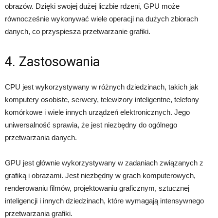
obrazów. Dzięki swojej dużej liczbie rdzeni, GPU może
równocześnie wykonywać wiele operacji na dużych zbiorach
danych, co przyspiesza przetwarzanie grafiki.
4. Zastosowania
CPU jest wykorzystywany w różnych dziedzinach, takich jak
komputery osobiste, serwery, telewizory inteligentne, telefony
komórkowe i wiele innych urządzeń elektronicznych. Jego
uniwersalność sprawia, że jest niezbędny do ogólnego
przetwarzania danych.
GPU jest głównie wykorzystywany w zadaniach związanych z
grafiką i obrazami. Jest niezbędny w grach komputerowych,
renderowaniu filmów, projektowaniu graficznym, sztucznej
inteligencji i innych dziedzinach, które wymagają intensywnego
przetwarzania grafiki.