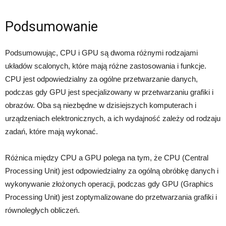
Podsumowanie
Podsumowując, CPU i GPU są dwoma różnymi rodzajami
układów scalonych, które mają różne zastosowania i funkcje.
CPU jest odpowiedzialny za ogólne przetwarzanie danych,
podczas gdy GPU jest specjalizowany w przetwarzaniu grafiki i
obrazów. Oba są niezbędne w dzisiejszych komputerach i
urządzeniach elektronicznych, a ich wydajność zależy od rodzaju
zadań, które mają wykonać.
Różnica między CPU a GPU polega na tym, że CPU (Central
Processing Unit) jest odpowiedzialny za ogólną obróbkę danych i
wykonywanie złożonych operacji, podczas gdy GPU (Graphics
Processing Unit) jest zoptymalizowane do przetwarzania grafiki i
równoległych obliczeń.