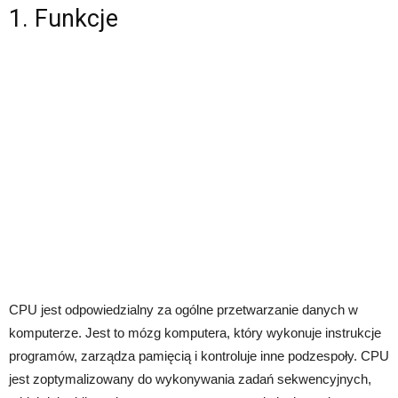
1. Funkcje
CPU jest odpowiedzialny za ogólne przetwarzanie danych w
komputerze. Jest to mózg komputera, który wykonuje instrukcje
programów, zarządza pamięcią i kontroluje inne podzespoły. CPU
jest zoptymalizowany do wykonywania zadań sekwencyjnych,