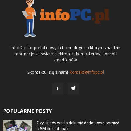
infoPC.pl to portal nowych technologi, na którym znajdzie
informacje ze świata elektroniki, komputerów, konsol i
smartfonów.
Skontaktuj się z nami:
kontakt@infopc.pl
POPULARNE POSTY
Czy i kiedy warto dokupić dodatkową pamięć
RAM do laptopa?