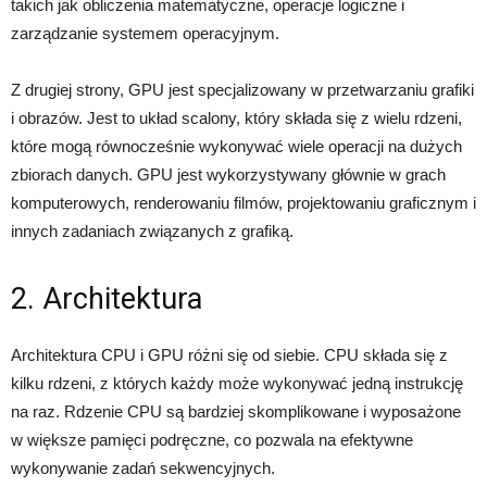
takich jak obliczenia matematyczne, operacje logiczne i
zarządzanie systemem operacyjnym.
Z drugiej strony, GPU jest specjalizowany w przetwarzaniu grafiki
i obrazów. Jest to układ scalony, który składa się z wielu rdzeni,
które mogą równocześnie wykonywać wiele operacji na dużych
zbiorach danych. GPU jest wykorzystywany głównie w grach
komputerowych, renderowaniu filmów, projektowaniu graficznym i
innych zadaniach związanych z grafiką.
2. Architektura
Architektura CPU i GPU różni się od siebie. CPU składa się z
kilku rdzeni, z których każdy może wykonywać jedną instrukcję
na raz. Rdzenie CPU są bardziej skomplikowane i wyposażone
w większe pamięci podręczne, co pozwala na efektywne
wykonywanie zadań sekwencyjnych.