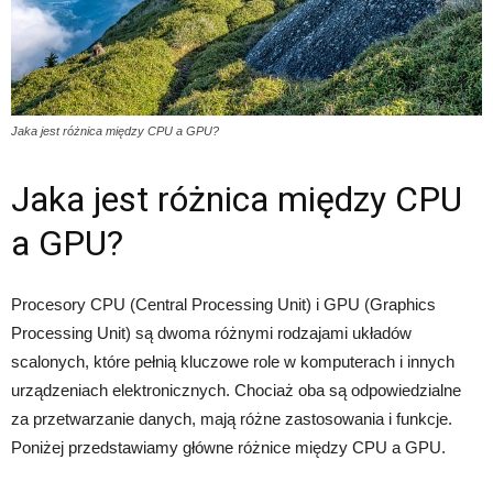
Jaka jest różnica między CPU a GPU?
Jaka jest różnica między CPU
a GPU?
Procesory CPU (Central Processing Unit) i GPU (Graphics
Processing Unit) są dwoma różnymi rodzajami układów
scalonych, które pełnią kluczowe role w komputerach i innych
urządzeniach elektronicznych. Chociaż oba są odpowiedzialne
za przetwarzanie danych, mają różne zastosowania i funkcje.
Poniżej przedstawiamy główne różnice między CPU a GPU.