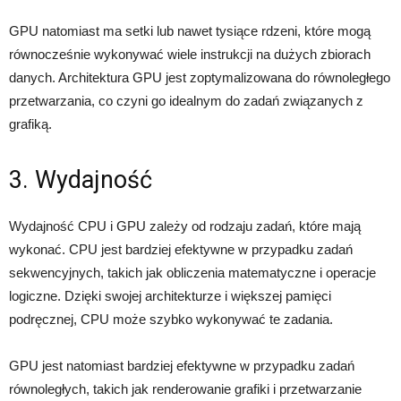
GPU natomiast ma setki lub nawet tysiące rdzeni, które mogą
równocześnie wykonywać wiele instrukcji na dużych zbiorach
danych. Architektura GPU jest zoptymalizowana do równoległego
przetwarzania, co czyni go idealnym do zadań związanych z
grafiką.
3. Wydajność
Wydajność CPU i GPU zależy od rodzaju zadań, które mają
wykonać. CPU jest bardziej efektywne w przypadku zadań
sekwencyjnych, takich jak obliczenia matematyczne i operacje
logiczne. Dzięki swojej architekturze i większej pamięci
podręcznej, CPU może szybko wykonywać te zadania.
GPU jest natomiast bardziej efektywne w przypadku zadań
równoległych, takich jak renderowanie grafiki i przetwarzanie