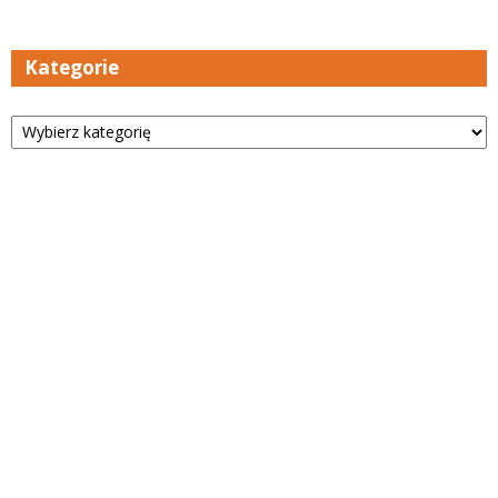
Kategorie
Kategorie