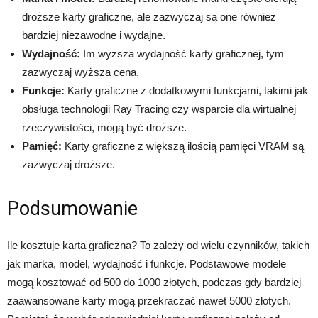
droższe karty graficzne, ale zazwyczaj są one również
bardziej niezawodne i wydajne.
Wydajność:
Im wyższa wydajność karty graficznej, tym
zazwyczaj wyższa cena.
Funkcje:
Karty graficzne z dodatkowymi funkcjami, takimi jak
obsługa technologii Ray Tracing czy wsparcie dla wirtualnej
rzeczywistości, mogą być droższe.
Pamięć:
Karty graficzne z większą ilością pamięci VRAM są
zazwyczaj droższe.
Podsumowanie
Ile kosztuje karta graficzna? To zależy od wielu czynników, takich
jak marka, model, wydajność i funkcje. Podstawowe modele
mogą kosztować od 500 do 1000 złotych, podczas gdy bardziej
zaawansowane karty mogą przekraczać nawet 5000 złotych.