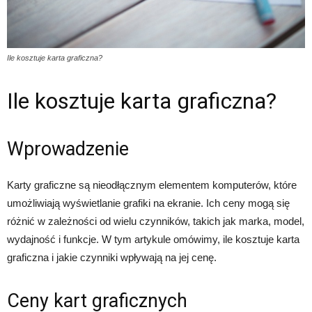
Ile kosztuje karta graficzna?
Ile kosztuje karta graficzna?
Wprowadzenie
Karty graficzne są nieodłącznym elementem komputerów, które
umożliwiają wyświetlanie grafiki na ekranie. Ich ceny mogą się
różnić w zależności od wielu czynników, takich jak marka, model,
wydajność i funkcje. W tym artykule omówimy, ile kosztuje karta
graficzna i jakie czynniki wpływają na jej cenę.
Ceny kart graficznych