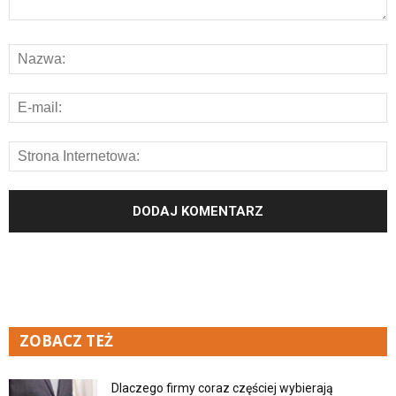
ZOBACZ TEŻ
Dlaczego firmy coraz częściej wybierają