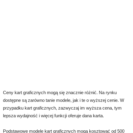
Ceny kart graficznych mogą się znacznie różnić. Na rynku
dostępne są zarówno tanie modele, jak i te o wyższej cenie. W
przypadku kart graficznych, zazwyczaj im wyższa cena, tym
lepsza wydajność i więcej funkcji oferuje dana karta.
Podstawowe modele kart graficznych mogą kosztować od 500