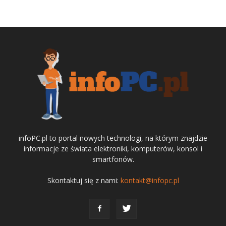
infoPC.pl to portal nowych technologi, na którym znajdzie
informacje ze świata elektroniki, komputerów, konsol i
smartfonów.
Skontaktuj się z nami:
kontakt@infopc.pl