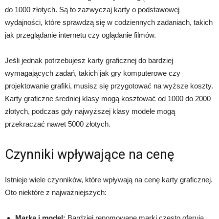
do 1000 złotych. Są to zazwyczaj karty o podstawowej
wydajności, które sprawdzą się w codziennych zadaniach, takich
jak przeglądanie internetu czy oglądanie filmów.
Jeśli jednak potrzebujesz karty graficznej do bardziej
wymagających zadań, takich jak gry komputerowe czy
projektowanie grafiki, musisz się przygotować na wyższe koszty.
Karty graficzne średniej klasy mogą kosztować od 1000 do 2000
złotych, podczas gdy najwyższej klasy modele mogą
przekraczać nawet 5000 złotych.
Czynniki wpływające na cenę
Istnieje wiele czynników, które wpływają na cenę karty graficznej.
Oto niektóre z najważniejszych:
Marka i model:
Bardziej renomowane marki często oferują